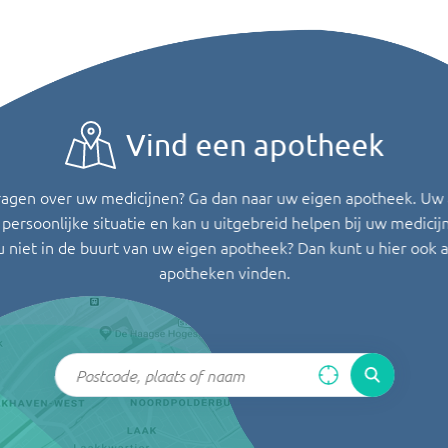
Vind een apotheek
ragen over uw medicijnen? Ga dan naar uw eigen apotheek. Uw
persoonlijke situatie en kan u uitgebreid helpen bij uw medicij
u niet in de buurt van uw eigen apotheek? Dan kunt u hier ook 
apotheken vinden.