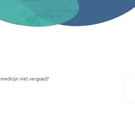
 medicijn niet vergoed?