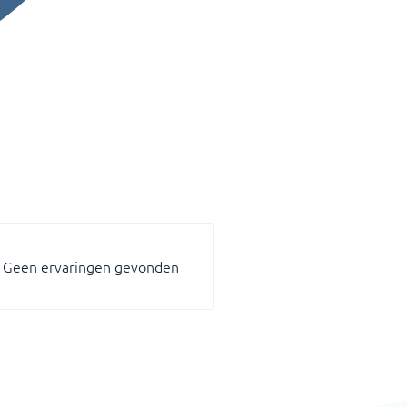
Geen ervaringen gevonden