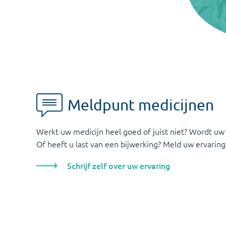
Meldpunt medicijnen
Werkt uw medicijn heel goed of juist niet? Wordt uw
Of heeft u last van een bijwerking? Meld uw ervaring
Schrijf zelf over uw ervaring