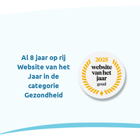
Al 8 jaar op rij
Website van het
Jaar in de
categorie
Gezondheid