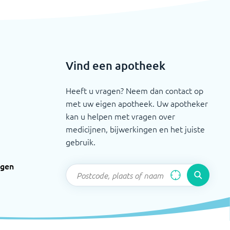
Vind een apotheek
Heeft u vragen? Neem dan contact op
met uw eigen apotheek. Uw apotheker
kan u helpen met vragen over
medicijnen, bijwerkingen en het juiste
gebruik.
ngen