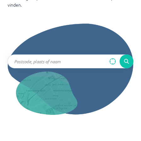
vinden.