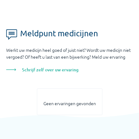
Meldpunt medicijnen
Werkt uw medicijn heel goed of juist niet? Wordt uw medicijn niet
vergoed? Of heeft u last van een bijwerking? Meld uw ervaring
Schrijf zelf over uw ervaring
Geen ervaringen gevonden