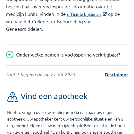
beschikbaar over voclosporine. Informatie over dit
medicijn kunt u vinden in de
op de
officiële bijsluiter
site van het College ter Beoordeling van
Geneesmiddelen.
Onder welke namen is voclosporine verkrijgbaar?
Disclaimer
Laatst bijgewerkt op
27-06-2023
Vind een apotheek
Heeft u vragen over uw medicijnen? Ga dan naar uw eigen
apotheek. Uw apotheker kent uw persoonlijke situatie en kan u
uitgebreid helpen bij uw medicijngebruik. Bent u niet in de buurt
van uw eigen apotheek? Dan kunt u hier ook andere apotheken