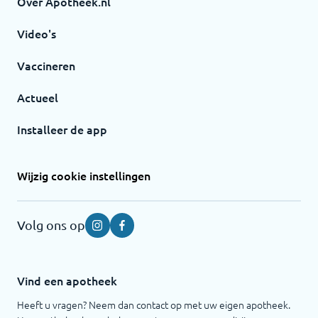
Over Apotheek.nl
Video's
Vaccineren
Actueel
Installeer de app
Wijzig cookie instellingen
Volg ons op
Instagram
Facebook
Vind een apotheek
Heeft u vragen? Neem dan contact op met uw eigen apotheek.