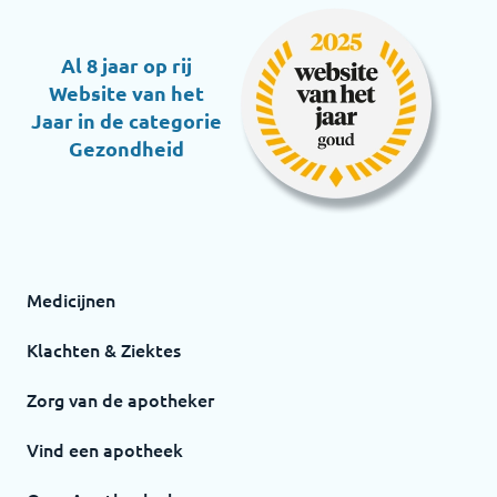
Al 8 jaar op rij
Website van het
Jaar in de categorie
Gezondheid
Medicijnen
Klachten & Ziektes
Zorg van de apotheker
Vind een apotheek