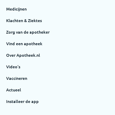
Medicijnen
Klachten & Ziektes
Zorg van de apotheker
Vind een apotheek
Over Apotheek.nl
Video's
Vaccineren
Actueel
Installeer de app