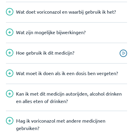
Wat doet voriconazol en waarbij gebruik ik het?
Wat zijn mogelijke bijwerkingen?
Hoe gebruik ik dit medicijn?
Wat moet ik doen als ik een dosis ben vergeten?
Kan ik met dit medicijn autorijden, alcohol drinken
en alles eten of drinken?
Mag ik voriconazol met andere medicijnen
gebruiken?