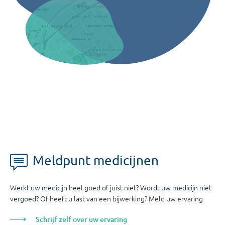
Meldpunt medicijnen
Werkt uw medicijn heel goed of juist niet? Wordt uw medicijn niet
vergoed? Of heeft u last van een bijwerking? Meld uw ervaring
Schrijf zelf over uw ervaring