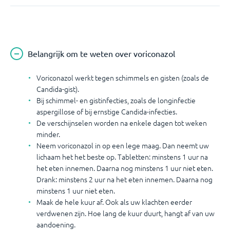
Belangrijk om te weten over voriconazol
Voriconazol werkt tegen schimmels en gisten (zoals de
Candida-gist).
Bij schimmel- en gistinfecties, zoals de longinfectie
aspergillose of bij ernstige Candida-infecties.
De verschijnselen worden na enkele dagen tot weken
minder.
Neem voriconazol in op een lege maag. Dan neemt uw
lichaam het het beste op. Tabletten: minstens 1 uur na
het eten innemen. Daarna nog minstens 1 uur niet eten.
Drank: minstens 2 uur na het eten innemen. Daarna nog
minstens 1 uur niet eten.
Maak de hele kuur af. Ook als uw klachten eerder
verdwenen zijn. Hoe lang de kuur duurt, hangt af van uw
aandoening.