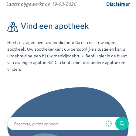
Disclaimer
Laatst bijgewerkt op
19-03-2026
Vind een apotheek
Heeft u vragen over uw medicijnen? Ga dan naar uw eigen
apotheek. Uw apotheker kent uw persoonlijke situatie en kan u
uitgebreid helpen bij uw medicijngebruik. Bent u niet in de buurt
van uw eigen apotheek? Dan kunt u hier ook andere apotheken
vinden.