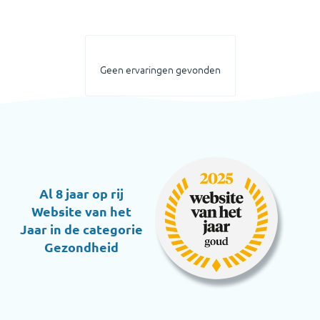
Geen ervaringen gevonden
Al 8 jaar op rij
Website van het
Jaar in de categorie
Gezondheid