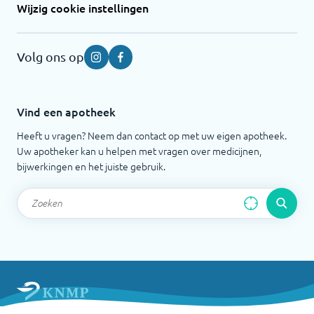
Wijzig cookie instellingen
Volg ons op
Instagram
Facebook
Vind een apotheek
Heeft u vragen? Neem dan contact op met uw eigen apotheek.
Uw apotheker kan u helpen met vragen over medicijnen,
bijwerkingen en het juiste gebruik.
Apotheek.nl is een initiatief van de Koninklijke