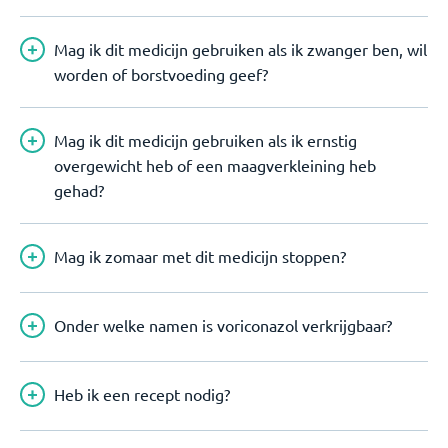
Mag ik dit medicijn gebruiken als ik zwanger ben, wil
worden of borstvoeding geef?
Mag ik dit medicijn gebruiken als ik ernstig
overgewicht heb of een maagverkleining heb
gehad?
Mag ik zomaar met dit medicijn stoppen?
Onder welke namen is voriconazol verkrijgbaar?
Heb ik een recept nodig?