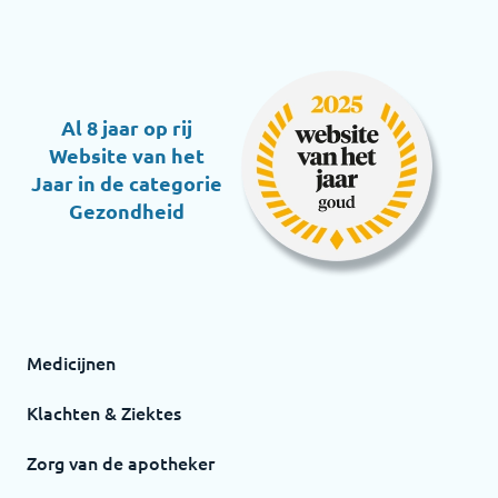
Al 8 jaar op rij
Website van het
Jaar in de categorie
Gezondheid
Medicijnen
Klachten & Ziektes
Zorg van de apotheker