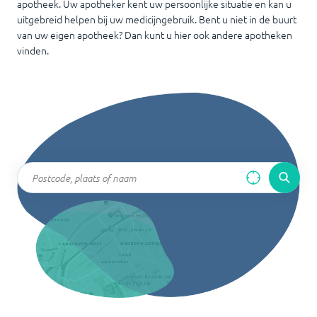
apotheek. Uw apotheker kent uw persoonlijke situatie en kan u
uitgebreid helpen bij uw medicijngebruik. Bent u niet in de buurt
van uw eigen apotheek? Dan kunt u hier ook andere apotheken
vinden.