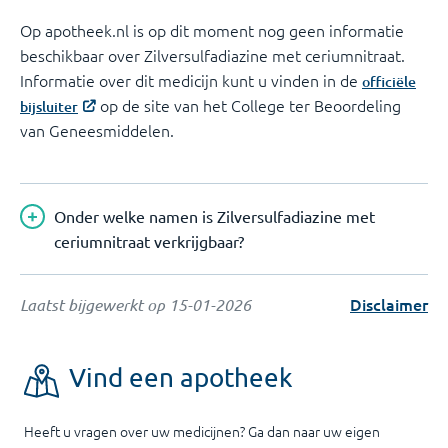
Op apotheek.nl is op dit moment nog geen informatie
beschikbaar over Zilversulfadiazine met ceriumnitraat.
Informatie over dit medicijn kunt u vinden in de
officiële
op de site van het College ter Beoordeling
bijsluiter
van Geneesmiddelen.
Onder welke namen is Zilversulfadiazine met
ceriumnitraat verkrijgbaar?
Disclaimer
Laatst bijgewerkt op
15-01-2026
Vind een apotheek
Heeft u vragen over uw medicijnen? Ga dan naar uw eigen