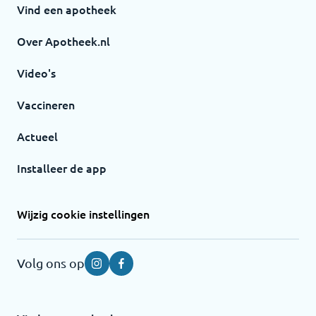
Vind een apotheek
Over Apotheek.nl
Video's
Vaccineren
Actueel
Installeer de app
Wijzig cookie instellingen
Volg ons op
Instagram
Facebook