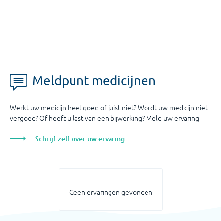
Meldpunt medicijnen
Werkt uw medicijn heel goed of juist niet? Wordt uw medicijn niet
vergoed? Of heeft u last van een bijwerking? Meld uw ervaring
Schrijf zelf over uw ervaring
Geen ervaringen gevonden