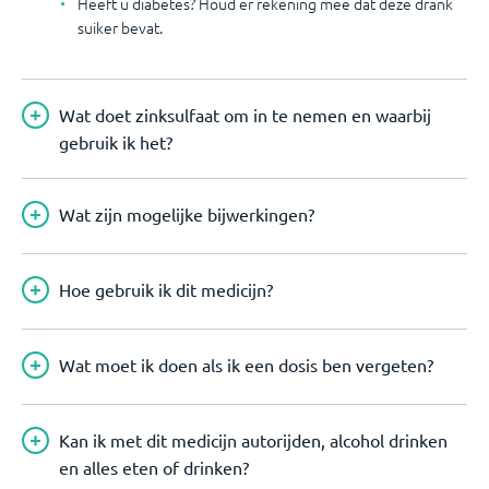
Heeft u diabetes? Houd er rekening mee dat deze drank
suiker bevat.
Wat doet zinksulfaat om in te nemen en waarbij
gebruik ik het?
Wat zijn mogelijke bijwerkingen?
Hoe gebruik ik dit medicijn?
Wat moet ik doen als ik een dosis ben vergeten?
Kan ik met dit medicijn autorijden, alcohol drinken
en alles eten of drinken?