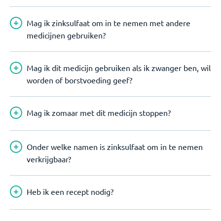
Mag ik zinksulfaat om in te nemen met andere
medicijnen gebruiken?
Mag ik dit medicijn gebruiken als ik zwanger ben, wil
worden of borstvoeding geef?
Mag ik zomaar met dit medicijn stoppen?
Onder welke namen is zinksulfaat om in te nemen
verkrijgbaar?
Heb ik een recept nodig?