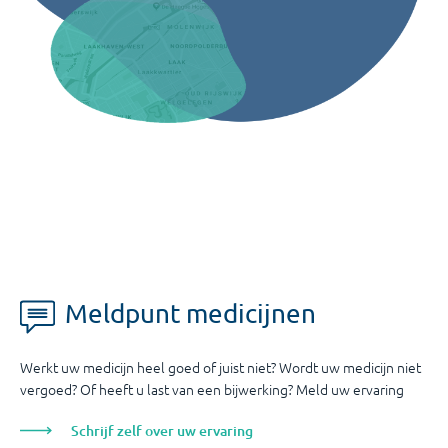
Meldpunt medicijnen
Werkt uw medicijn heel goed of juist niet? Wordt uw medicijn niet
vergoed? Of heeft u last van een bijwerking? Meld uw ervaring
Schrijf zelf over uw ervaring