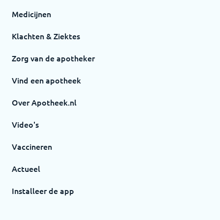
Medicijnen
Klachten & Ziektes
Zorg van de apotheker
Vind een apotheek
Over Apotheek.nl
Video's
Vaccineren
Actueel
Installeer de app