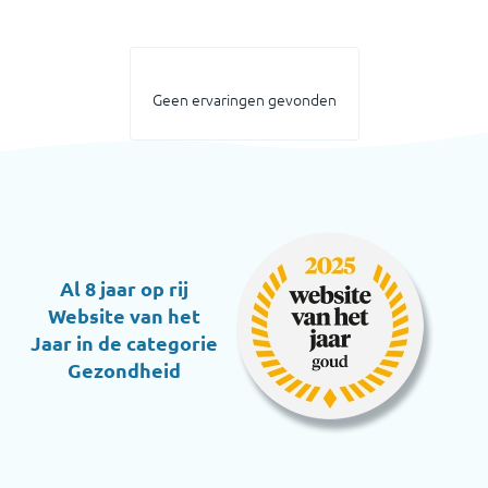
Geen ervaringen gevonden
Al 8 jaar op rij
Website van het
Jaar in de categorie
Gezondheid