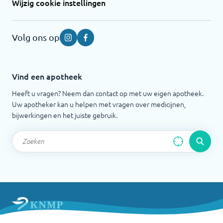
Wijzig cookie instellingen
Volg ons op
Instagram
Facebook
Vind een apotheek
Heeft u vragen? Neem dan contact op met uw eigen apotheek.
Uw apotheker kan u helpen met vragen over medicijnen,
bijwerkingen en het juiste gebruik.
Apotheek.nl is een initiatief van de Koninklijke