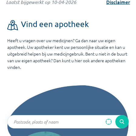
Disclaimer
Laatst bijgewerkt op
10-04-2026
Vind een apotheek
Heeft u vragen over uw medicijnen? Ga dan naar uw eigen
apotheek. Uw apotheker kent uw persoonlijke situatie en kan u
uitgebreid helpen bij uw medicijngebruik. Bent u niet in de buurt
van uw eigen apotheek? Dan kunt u hier ook andere apotheken
vinden.