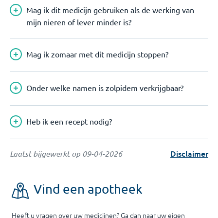
Mag ik dit medicijn gebruiken als de werking van
mijn nieren of lever minder is?
Mag ik zomaar met dit medicijn stoppen?
Onder welke namen is zolpidem verkrijgbaar?
Heb ik een recept nodig?
Disclaimer
Laatst bijgewerkt op
09-04-2026
Vind een apotheek
Heeft u vragen over uw medicijnen? Ga dan naar uw eigen