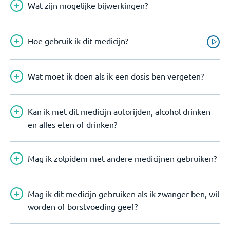
Wat zijn mogelijke bijwerkingen?
Hoe gebruik ik dit medicijn?
Wat moet ik doen als ik een dosis ben vergeten?
Kan ik met dit medicijn autorijden, alcohol drinken
en alles eten of drinken?
Mag ik zolpidem met andere medicijnen gebruiken?
Mag ik dit medicijn gebruiken als ik zwanger ben, wil
worden of borstvoeding geef?