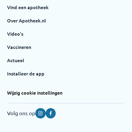
Vind een apotheek
Over Apotheek.nl
Video's
Vaccineren
Actueel
Installeer de app
Wijzig cookie instellingen
Volg ons op
Instagram
Facebook