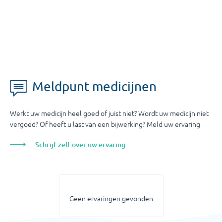
Meldpunt medicijnen
Werkt uw medicijn heel goed of juist niet? Wordt uw medicijn niet
vergoed? Of heeft u last van een bijwerking? Meld uw ervaring
Schrijf zelf over uw ervaring
Geen ervaringen gevonden