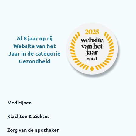
Al 8 jaar op rij
Website van het
Jaar in de categorie
Gezondheid
Medicijnen
Klachten & Ziektes
Zorg van de apotheker