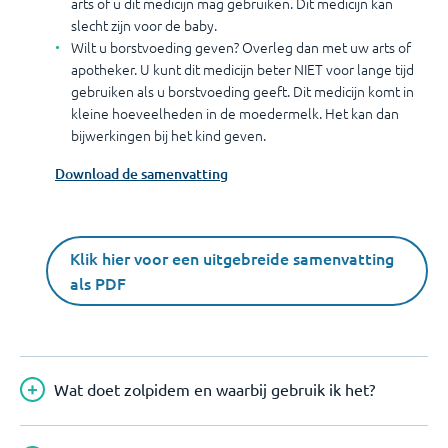
arts of u dit medicijn mag gebruiken. Dit medicijn kan
slecht zijn voor de baby.
Wilt u borstvoeding geven? Overleg dan met uw arts of
apotheker. U kunt dit medicijn beter NIET voor lange tijd
gebruiken als u borstvoeding geeft. Dit medicijn komt in
kleine hoeveelheden in de moedermelk. Het kan dan
bijwerkingen bij het kind geven.
Download de samenvatting
Klik hier voor een uitgebreide samenvatting
als PDF
Wat doet zolpidem en waarbij gebruik ik het?