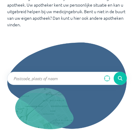
apotheek. Uw apotheker kent uw persoonlijke situatie en kan u
uitgebreid helpen bij uw medicijngebruik. Bent u niet in de buurt
van uw eigen apotheek? Dan kunt u hier ook andere apotheken
vinden.