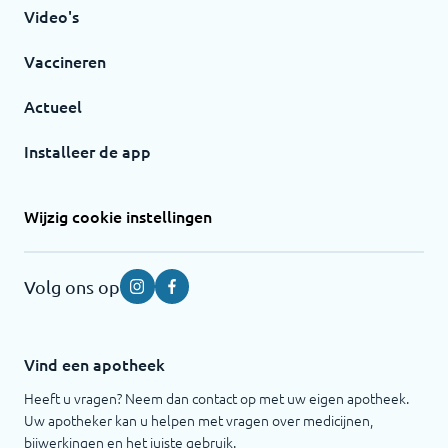
Video's
Vaccineren
Actueel
Installeer de app
Wijzig cookie instellingen
Volg ons op
Instagram
Facebook
Vind een apotheek
Heeft u vragen? Neem dan contact op met uw eigen apotheek.
Uw apotheker kan u helpen met vragen over medicijnen,
bijwerkingen en het juiste gebruik.