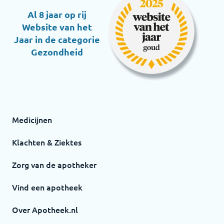
Al 8 jaar op rij
Website van het
Jaar in de categorie
Gezondheid
Medicijnen
Klachten & Ziektes
Zorg van de apotheker
Vind een apotheek
Over Apotheek.nl