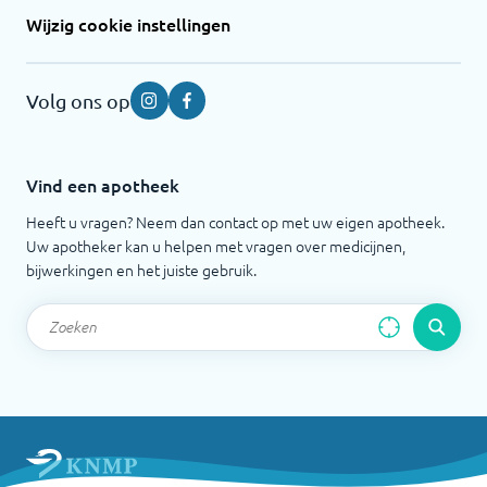
Wijzig cookie instellingen
Volg ons op
Instagram
Facebook
Vind een apotheek
Heeft u vragen? Neem dan contact op met uw eigen apotheek.
Uw apotheker kan u helpen met vragen over medicijnen,
bijwerkingen en het juiste gebruik.