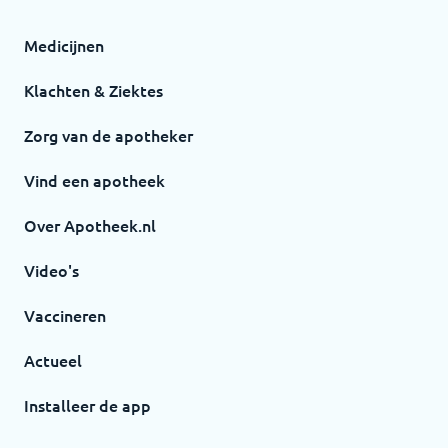
Medicijnen
Klachten & Ziektes
Zorg van de apotheker
Vind een apotheek
Over Apotheek.nl
Video's
Vaccineren
Actueel
Installeer de app