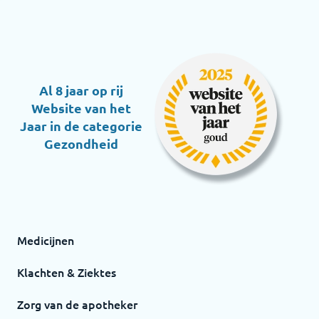
Al 8 jaar op rij
Website van het
Jaar in de categorie
Gezondheid
Medicijnen
Klachten & Ziektes
Zorg van de apotheker