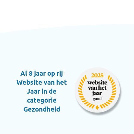
Al 8 jaar op rij
Website van het
Jaar in de
categorie
Gezondheid