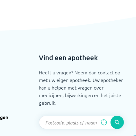
Vind een apotheek
Heeft u vragen? Neem dan contact op
met uw eigen apotheek. Uw apotheker
kan u helpen met vragen over
medicijnen, bijwerkingen en het juiste
gebruik.
ngen