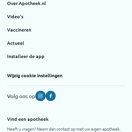
Over Apotheek.nl
Video's
Vaccineren
Actueel
Installeer de app
Wijzig cookie instellingen
Volg ons op
Instagram
Facebook
Vind een apotheek
Heeft u vragen? Neem dan contact op met uw eigen apotheek.