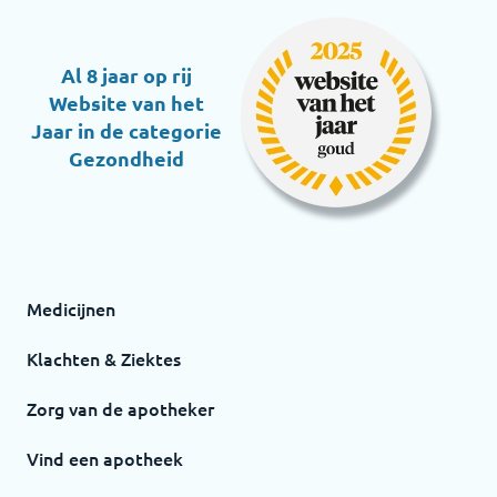
Al 8 jaar op rij
Website van het
Jaar in de categorie
Gezondheid
Medicijnen
Klachten & Ziektes
Zorg van de apotheker
Vind een apotheek