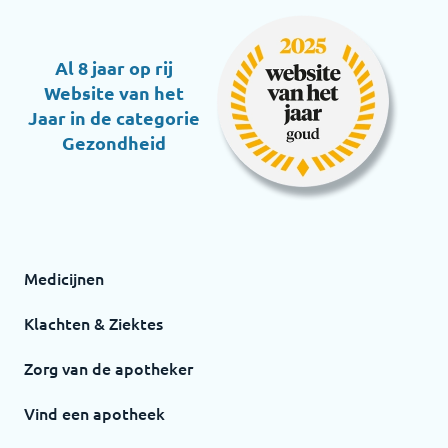
Al 8 jaar op rij
Website van het
Jaar in de categorie
Gezondheid
Medicijnen
Klachten & Ziektes
Zorg van de apotheker
Vind een apotheek