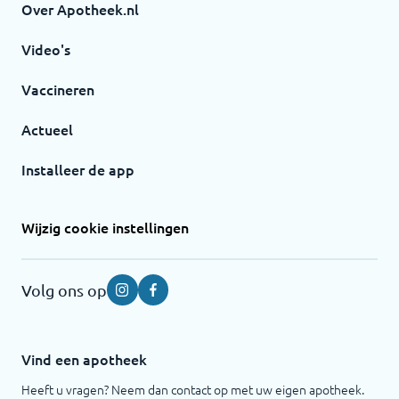
Over Apotheek.nl
Video's
Vaccineren
Actueel
Installeer de app
Wijzig cookie instellingen
Volg ons op
Instagram
Facebook
Vind een apotheek
Heeft u vragen? Neem dan contact op met uw eigen apotheek.