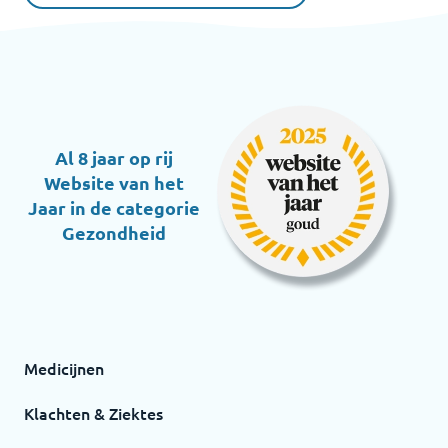
Al 8 jaar op rij
Website van het
Jaar in de categorie
Gezondheid
Medicijnen
Klachten & Ziektes