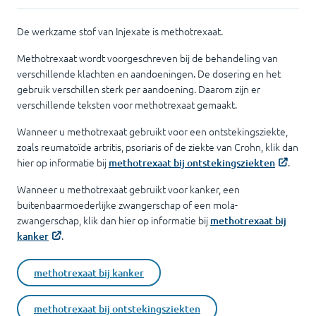
De werkzame stof van Injexate is methotrexaat.
Methotrexaat wordt voorgeschreven bij de behandeling van
verschillende klachten en aandoeningen. De dosering en het
gebruik verschillen sterk per aandoening. Daarom zijn er
verschillende teksten voor methotrexaat gemaakt.
Wanneer u methotrexaat gebruikt voor een ontstekingsziekte,
zoals reumatoïde artritis, psoriaris of de ziekte van Crohn, klik dan
hier op informatie bij
.
methotrexaat bij ontstekingsziekten
Wanneer u methotrexaat gebruikt voor kanker, een
buitenbaarmoederlijke zwangerschap of een mola-
zwangerschap, klik dan hier op informatie bij
methotrexaat bij
.
kanker
methotrexaat bij kanker
methotrexaat bij ontstekingsziekten