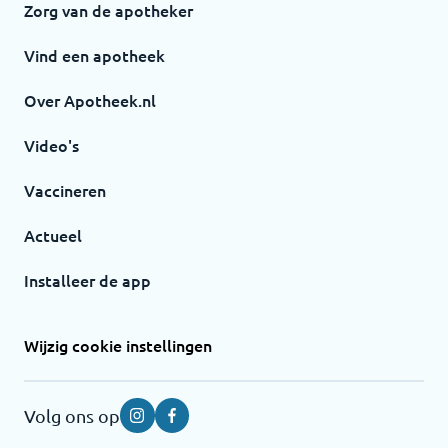
Zorg van de apotheker
Vind een apotheek
Over Apotheek.nl
Video's
Vaccineren
Actueel
Installeer de app
Wijzig cookie instellingen
Volg ons op
Instagram
Facebook