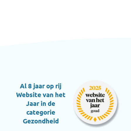
Al 8 jaar op rij
Website van het
Jaar in de
categorie
Gezondheid