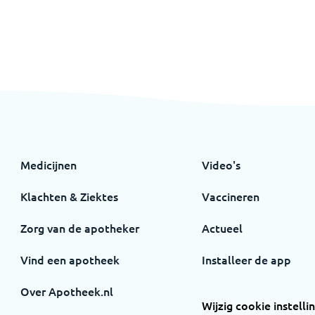
Medicijnen
Video's
Klachten & Ziektes
Vaccineren
Zorg van de apotheker
Actueel
Vind een apotheek
Installeer de app
Over Apotheek.nl
Wijzig cookie instelli