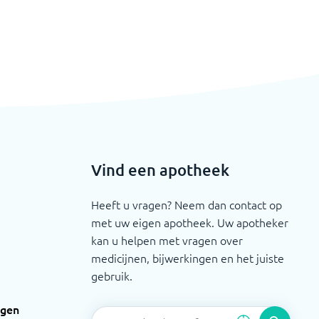
Vind een apotheek
Heeft u vragen? Neem dan contact op
met uw eigen apotheek. Uw apotheker
kan u helpen met vragen over
medicijnen, bijwerkingen en het juiste
gebruik.
ngen