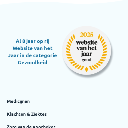
Al 8 jaar op rij
Website van het
Jaar in de categorie
Gezondheid
Medicijnen
Klachten & Ziektes
Zorg van de apotheker