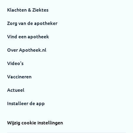
Klachten & Ziektes
Zorg van de apotheker
Vind een apotheek
Over Apotheek.nl
Video's
Vaccineren
Actueel
Installeer de app
Wijzig cookie instellingen