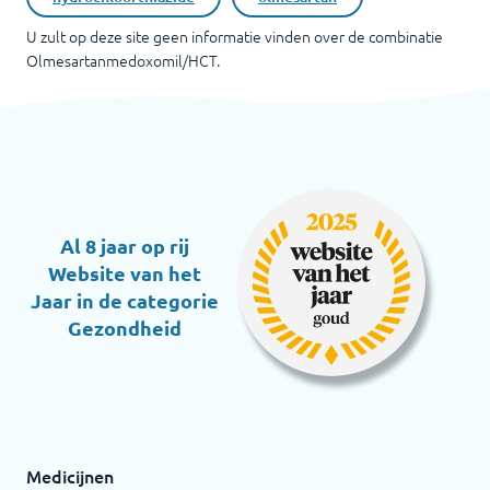
U zult op deze site geen informatie vinden over de combinatie
Olmesartanmedoxomil/HCT
.
Al 8 jaar op rij
Website van het
Jaar in de categorie
Gezondheid
Medicijnen