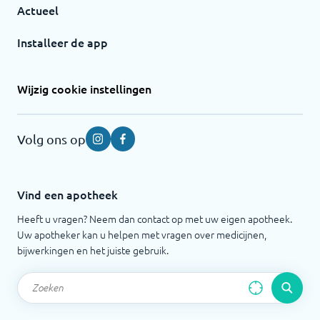
Actueel
Installeer de app
Wijzig cookie instellingen
Volg ons op
Instagram
Facebook
Vind een apotheek
Heeft u vragen? Neem dan contact op met uw eigen apotheek.
Uw apotheker kan u helpen met vragen over medicijnen,
bijwerkingen en het juiste gebruik.