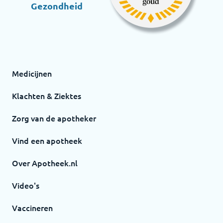
Gezondheid
Medicijnen
Klachten & Ziektes
Zorg van de apotheker
Vind een apotheek
Over Apotheek.nl
Video's
Vaccineren