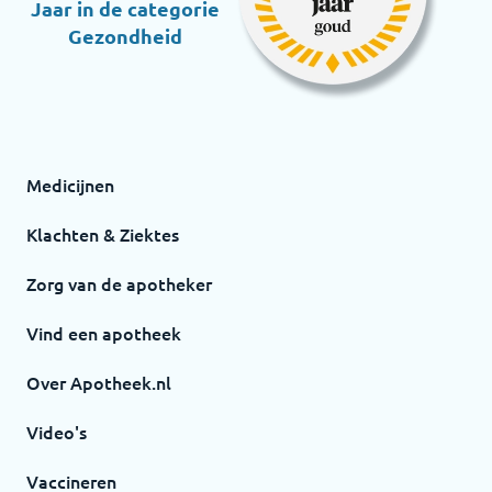
Jaar in de categorie
Gezondheid
Medicijnen
Klachten & Ziektes
Zorg van de apotheker
Vind een apotheek
Over Apotheek.nl
Video's
Vaccineren