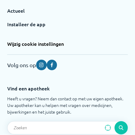
Actueel
Installeer de app
Wijzig cookie instellingen
Volg ons op
Instagram
Facebook
Vind een apotheek
Heeft u vragen? Neem dan contact op met uw eigen apotheek.
Uw apotheker kan u helpen met vragen over medicijnen,
bijwerkingen en het juiste gebruik.