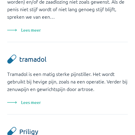
worden) en/of de zaadlozing niet zoals gewenst. Als de
penis niet stijf wordt of niet lang genoeg stijf blijft,
spreken we van een…
Lees meer
tramadol
Tramadol is een matig sterke pijnstiller. Het wordt
gebruikt bij hevige pijn, zoals na een operatie. Verder bij
zenuwpijn en gewrichtspijn door artrose.
Lees meer
Priligy