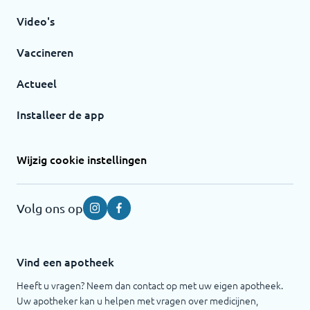
Video's
Vaccineren
Actueel
Installeer de app
Wijzig cookie instellingen
Volg ons op
Instagram
Facebook
Vind een apotheek
Heeft u vragen? Neem dan contact op met uw eigen apotheek.
Uw apotheker kan u helpen met vragen over medicijnen,