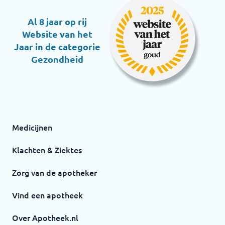
Al 8 jaar op rij
Website van het
Jaar in de categorie
Gezondheid
Medicijnen
Klachten & Ziektes
Zorg van de apotheker
Vind een apotheek
Over Apotheek.nl