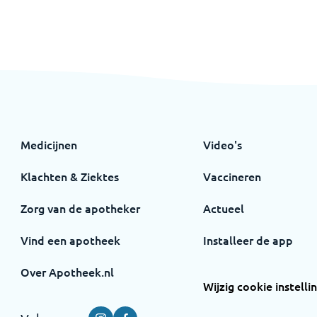
Medicijnen
Video's
Klachten & Ziektes
Vaccineren
Zorg van de apotheker
Actueel
Vind een apotheek
Installeer de app
Over Apotheek.nl
Wijzig cookie instelli