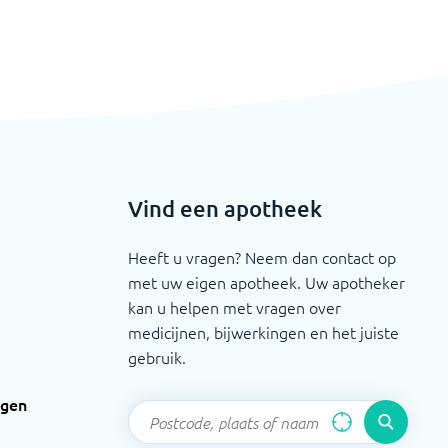
Vind een apotheek
Heeft u vragen? Neem dan contact op
met uw eigen apotheek. Uw apotheker
kan u helpen met vragen over
medicijnen, bijwerkingen en het juiste
gebruik.
ngen