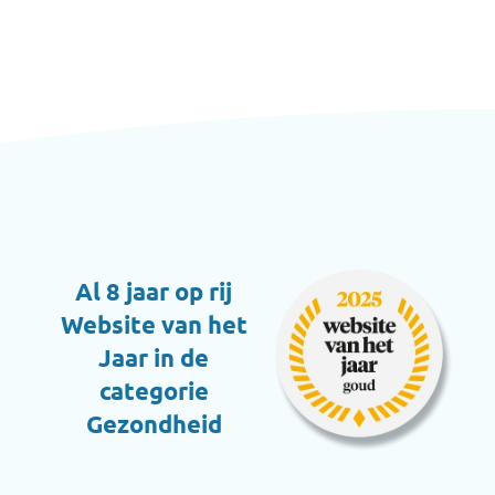
Al 8 jaar op rij
Website van het
Jaar in de
categorie
Gezondheid