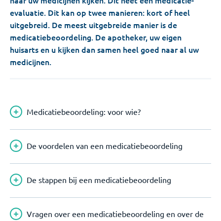
naar uw medicijnen kijken. Dit heet een medicatie-
evaluatie. Dit kan op twee manieren: kort of heel
uitgebreid. De meest uitgebreide manier is de
medicatiebeoordeling
. De apotheker, uw eigen
huisarts en u kijken dan samen heel goed naar al uw
medicijnen.
Medicatiebeoordeling: voor wie?
De voordelen van een medicatiebeoordeling
De stappen bij een medicatiebeoordeling
Vragen over een medicatiebeoordeling en over de