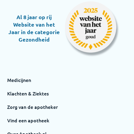
Al 8 jaar op rij
Website van het
Jaar in de categorie
Gezondheid
Medicijnen
Klachten & Ziektes
Zorg van de apotheker
Vind een apotheek
Over Apotheek.nl