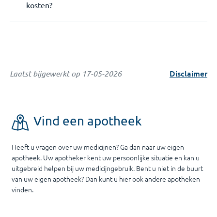
kosten?
Disclaimer
Laatst bijgewerkt op
17-05-2026
Vind een apotheek
Heeft u vragen over uw medicijnen? Ga dan naar uw eigen
apotheek. Uw apotheker kent uw persoonlijke situatie en kan u
uitgebreid helpen bij uw medicijngebruik. Bent u niet in de buurt
van uw eigen apotheek? Dan kunt u hier ook andere apotheken
vinden.