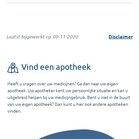
Disclaimer
Laatst bijgewerkt op
09-11-2020
Vind een apotheek
Heeft u vragen over uw medicijnen? Ga dan naar uw eigen
apotheek. Uw apotheker kent uw persoonlijke situatie en kan u
uitgebreid helpen bij uw medicijngebruik. Bent u niet in de buurt
van uw eigen apotheek? Dan kunt u hier ook andere apotheken
vinden.