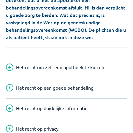
betekent dat u met de apotheker een
behandelingsovereenkomst afsluit. Hij is dan verplicht
u goede zorg te bieden. Wat dat precies is, is
vastgelegd in de Wet op de geneeskundige
behandelingsovereenkomst (WGBO). De plichten die u
als patiënt heeft, staan ook in deze wet.
Het recht om zelf een apotheek te kiezen
Het recht op een goede behandeling
Het recht op duidelijke informatie
Het recht op privacy