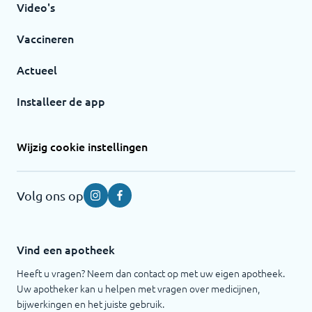
Video's
Vaccineren
Actueel
Installeer de app
Wijzig cookie instellingen
Volg ons op
Instagram
Facebook
Vind een apotheek
Heeft u vragen? Neem dan contact op met uw eigen apotheek.
Uw apotheker kan u helpen met vragen over medicijnen,
bijwerkingen en het juiste gebruik.