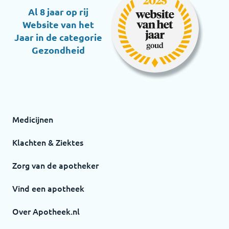
Al 8 jaar op rij
Website van het
Jaar in de categorie
Gezondheid
Medicijnen
Klachten & Ziektes
Zorg van de apotheker
Vind een apotheek
Over Apotheek.nl