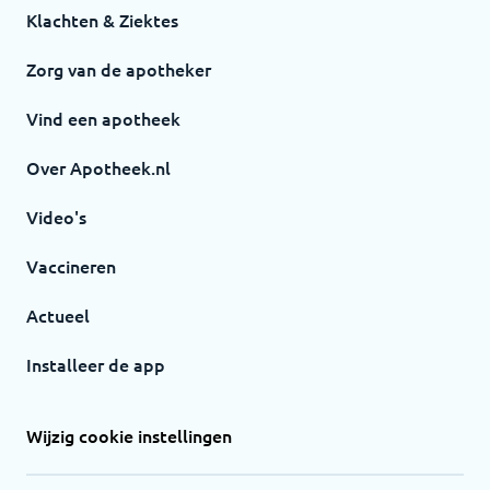
Klachten & Ziektes
Zorg van de apotheker
Vind een apotheek
Over Apotheek.nl
Video's
Vaccineren
Actueel
Installeer de app
Wijzig cookie instellingen