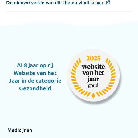
De nieuwe versie van dit thema vindt u
hier.
Al 8 jaar op rij
Website van het
Jaar in de categorie
Gezondheid
Medicijnen