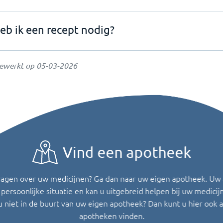
eb ik een recept nodig?
gewerkt op
05-03-2026
Vind een apotheek
ragen over uw medicijnen? Ga dan naar uw eigen apotheek. Uw
persoonlijke situatie en kan u uitgebreid helpen bij uw medicij
u niet in de buurt van uw eigen apotheek? Dan kunt u hier ook 
apotheken vinden.