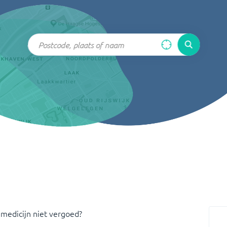
 medicijn niet vergoed?