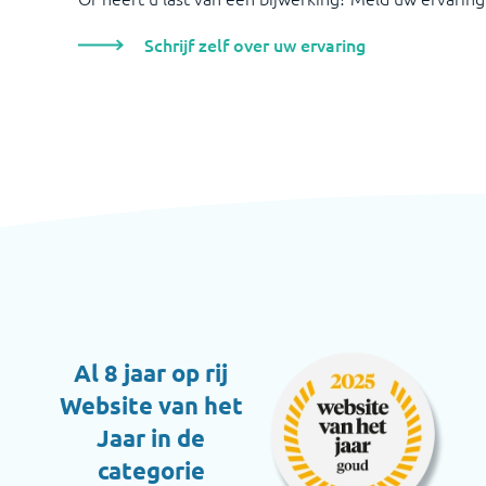
Schrijf zelf over uw ervaring
Al 8 jaar op rij
Website van het
Jaar in de
categorie