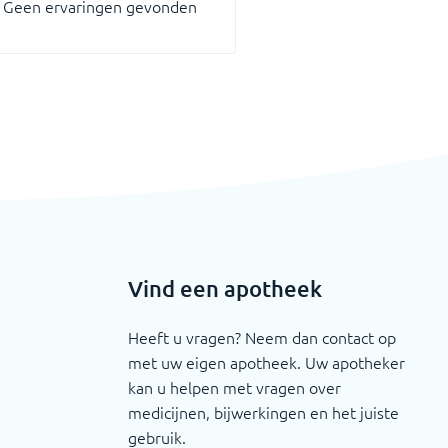
Geen ervaringen gevonden
Vind een apotheek
Heeft u vragen? Neem dan contact op
met uw eigen apotheek. Uw apotheker
kan u helpen met vragen over
medicijnen, bijwerkingen en het juiste
gebruik.