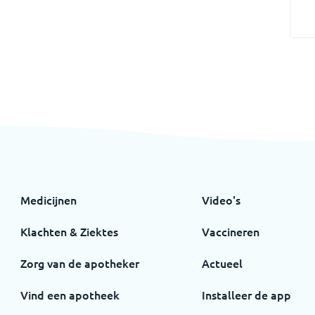
Medicijnen
Video's
Klachten & Ziektes
Vaccineren
Zorg van de apotheker
Actueel
Vind een apotheek
Installeer de app