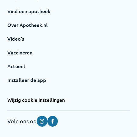
Vind een apotheek
Over Apotheek.nl
Video's
Vaccineren
Actueel
Installeer de app
Wijzig cookie instellingen
Volg ons op
Instagram
Facebook