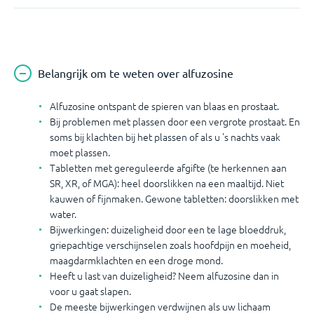
Belangrijk om te weten over alfuzosine
Alfuzosine ontspant de spieren van blaas en prostaat.
Bij problemen met plassen door een vergrote prostaat. En
soms bij klachten bij het plassen of als u 's nachts vaak
moet plassen.
Tabletten met gereguleerde afgifte (te herkennen aan
SR, XR, of MGA): heel doorslikken na een maaltijd. Niet
kauwen of fijnmaken. Gewone tabletten: doorslikken met
water.
Bijwerkingen: duizeligheid door een te lage bloeddruk,
griepachtige verschijnselen zoals hoofdpijn en moeheid,
maagdarmklachten en een droge mond.
Heeft u last van duizeligheid? Neem alfuzosine dan in
voor u gaat slapen.
De meeste bijwerkingen verdwijnen als uw lichaam