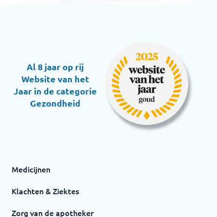
Al 8 jaar op rij
Website van het
Jaar in de categorie
Gezondheid
Medicijnen
Klachten & Ziektes
Zorg van de apotheker