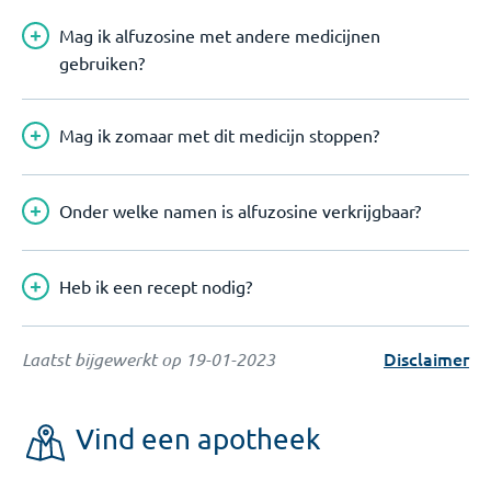
Mag ik alfuzosine met andere medicijnen
gebruiken?
Mag ik zomaar met dit medicijn stoppen?
Onder welke namen is alfuzosine verkrijgbaar?
Heb ik een recept nodig?
Disclaimer
Laatst bijgewerkt op
19-01-2023
Vind een apotheek