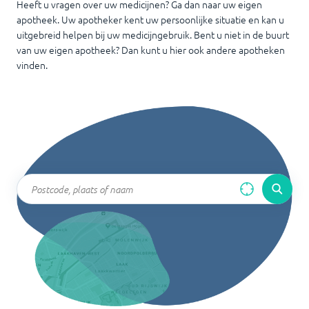
Heeft u vragen over uw medicijnen? Ga dan naar uw eigen
apotheek. Uw apotheker kent uw persoonlijke situatie en kan u
uitgebreid helpen bij uw medicijngebruik. Bent u niet in de buurt
van uw eigen apotheek? Dan kunt u hier ook andere apotheken
vinden.