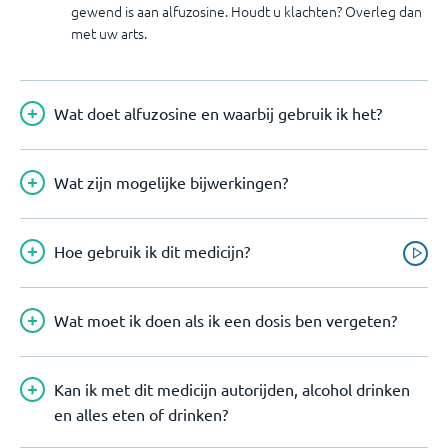
gewend is aan alfuzosine. Houdt u klachten? Overleg dan
met uw arts.
Wat doet alfuzosine en waarbij gebruik ik het?
Wat zijn mogelijke bijwerkingen?
Hoe gebruik ik dit medicijn?
Wat moet ik doen als ik een dosis ben vergeten?
Kan ik met dit medicijn autorijden, alcohol drinken
en alles eten of drinken?