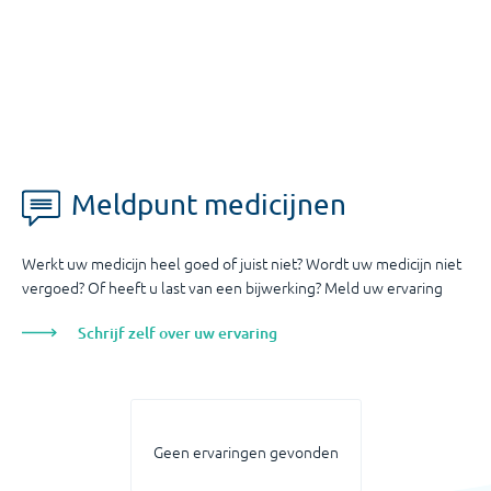
Meldpunt medicijnen
Werkt uw medicijn heel goed of juist niet? Wordt uw medicijn niet
vergoed? Of heeft u last van een bijwerking? Meld uw ervaring
Schrijf zelf over uw ervaring
Geen ervaringen gevonden