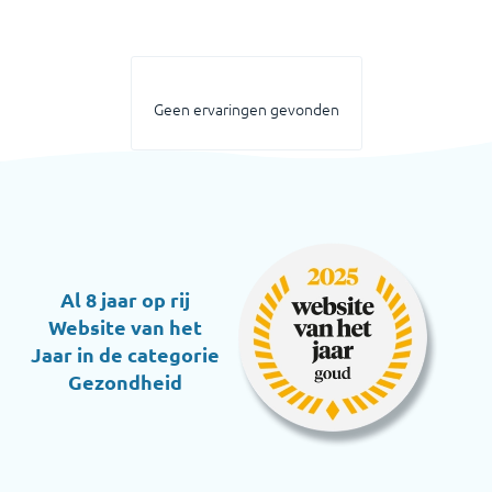
Geen ervaringen gevonden
Al 8 jaar op rij
Website van het
Jaar in de categorie
Gezondheid