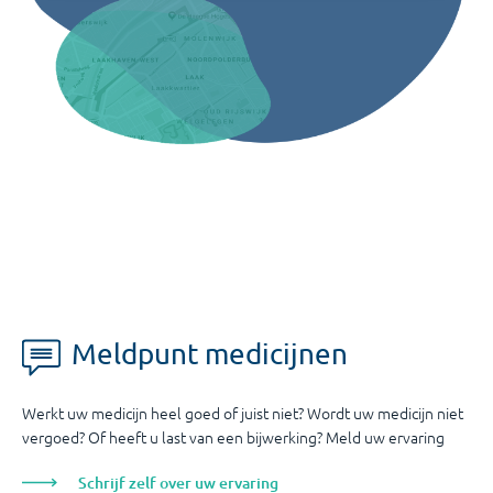
Meldpunt medicijnen
Werkt uw medicijn heel goed of juist niet? Wordt uw medicijn niet
vergoed? Of heeft u last van een bijwerking? Meld uw ervaring
Schrijf zelf over uw ervaring