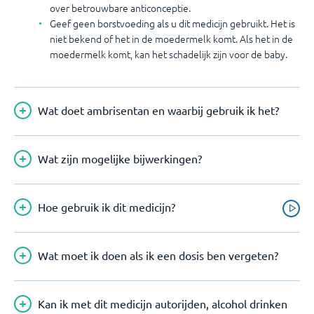
over betrouwbare anticonceptie.
Geef geen borstvoeding als u dit medicijn gebruikt. Het is
niet bekend of het in de moedermelk komt. Als het in de
moedermelk komt, kan het schadelijk zijn voor de baby.
Wat doet ambrisentan en waarbij gebruik ik het?
Wat zijn mogelijke bijwerkingen?
Hoe gebruik ik dit medicijn?
Wat moet ik doen als ik een dosis ben vergeten?
Kan ik met dit medicijn autorijden, alcohol drinken