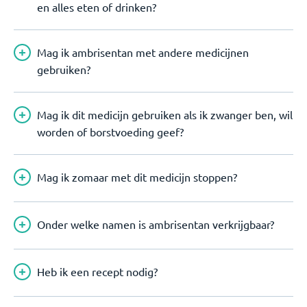
en alles eten of drinken?
Mag ik ambrisentan met andere medicijnen
gebruiken?
Mag ik dit medicijn gebruiken als ik zwanger ben, wil
worden of borstvoeding geef?
Mag ik zomaar met dit medicijn stoppen?
Onder welke namen is ambrisentan verkrijgbaar?
Heb ik een recept nodig?