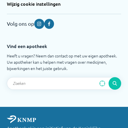
Wijzig cookie instellingen
Volg ons op
Instagram
Facebook
Vind een apotheek
Heeft u vragen? Neem dan contact op met uw eigen apotheek.
Uw apotheker kan u helpen met vragen over medicijnen,
bijwerkingen en het juiste gebruik.