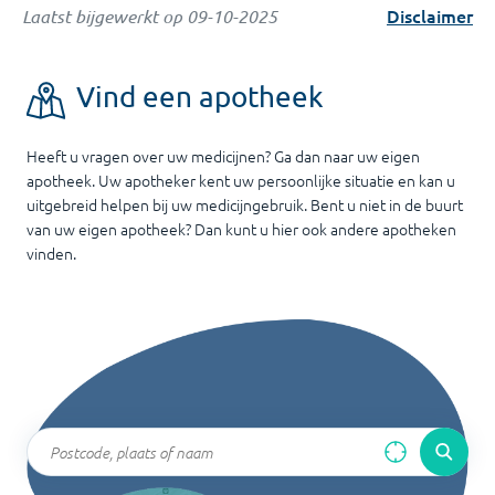
Disclaimer
Laatst bijgewerkt op
09-10-2025
Vind een apotheek
Heeft u vragen over uw medicijnen? Ga dan naar uw eigen
apotheek. Uw apotheker kent uw persoonlijke situatie en kan u
uitgebreid helpen bij uw medicijngebruik. Bent u niet in de buurt
van uw eigen apotheek? Dan kunt u hier ook andere apotheken
vinden.