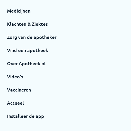
Medicijnen
Klachten & Ziektes
Zorg van de apotheker
Vind een apotheek
Over Apotheek.nl
Video's
Vaccineren
Actueel
Installeer de app