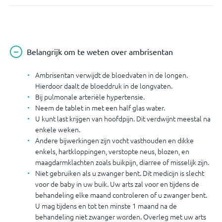
Belangrijk om te weten over ambrisentan
Ambrisentan verwijdt de bloedvaten in de longen.
Hierdoor daalt de bloeddruk in de longvaten.
Bij pulmonale arteriële hypertensie.
Neem de tablet in met een half glas water.
U kunt last krijgen van hoofdpijn. Dit verdwijnt meestal na
enkele weken.
Andere bijwerkingen zijn vocht vasthouden en dikke
enkels, hartkloppingen, verstopte neus, blozen, en
maagdarmklachten zoals buikpijn, diarree of misselijk zijn.
Niet gebruiken als u zwanger bent. Dit medicijn is slecht
voor de baby in uw buik. Uw arts zal voor en tijdens de
behandeling elke maand controleren of u zwanger bent.
U mag tijdens en tot ten minste 1 maand na de
behandeling niet zwanger worden. Overleg met uw arts