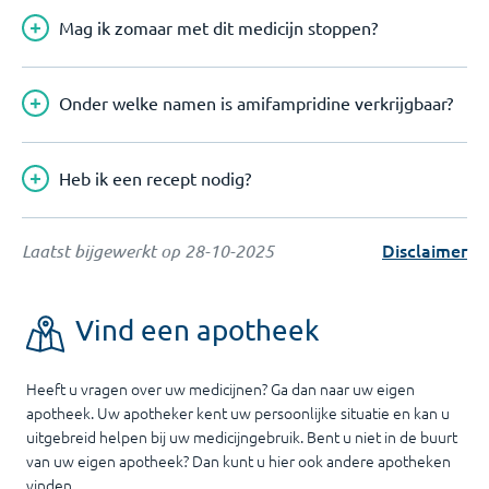
Mag ik zomaar met dit medicijn stoppen?
Onder welke namen is amifampridine verkrijgbaar?
Heb ik een recept nodig?
Disclaimer
Laatst bijgewerkt op
28-10-2025
Vind een apotheek
Heeft u vragen over uw medicijnen? Ga dan naar uw eigen
apotheek. Uw apotheker kent uw persoonlijke situatie en kan u
uitgebreid helpen bij uw medicijngebruik. Bent u niet in de buurt
van uw eigen apotheek? Dan kunt u hier ook andere apotheken
vinden.