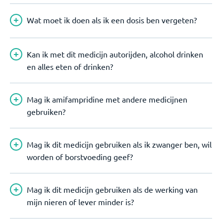
Wat moet ik doen als ik een dosis ben vergeten?
Kan ik met dit medicijn autorijden, alcohol drinken
en alles eten of drinken?
Mag ik amifampridine met andere medicijnen
gebruiken?
Mag ik dit medicijn gebruiken als ik zwanger ben, wil
worden of borstvoeding geef?
Mag ik dit medicijn gebruiken als de werking van
mijn nieren of lever minder is?