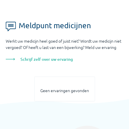
Meldpunt medicijnen
Werkt uw medicijn heel goed of juist niet? Wordt uw medicijn niet
vergoed? Of heeft u last van een bijwerking? Meld uw ervaring
Schrijf zelf over uw ervaring
Geen ervaringen gevonden