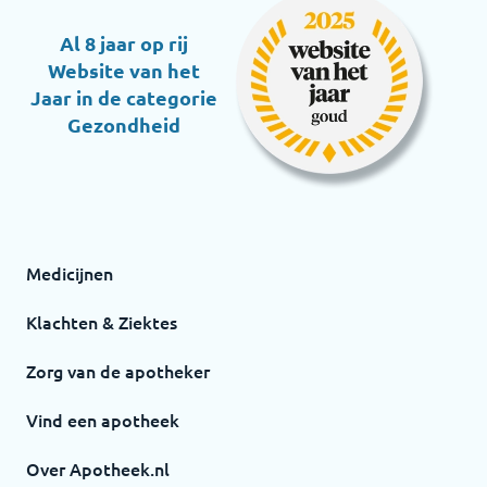
Al 8 jaar op rij
Website van het
Jaar in de categorie
Gezondheid
Medicijnen
Klachten & Ziektes
Zorg van de apotheker
Vind een apotheek
Over Apotheek.nl