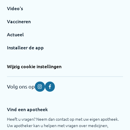
Video's
Vaccineren
Actueel
Installeer de app
Wijzig cookie instellingen
Volg ons op
Instagram
Facebook
Vind een apotheek
Heeft u vragen? Neem dan contact op met uw eigen apotheek.
Uw apotheker kan u helpen met vragen over medicijnen,