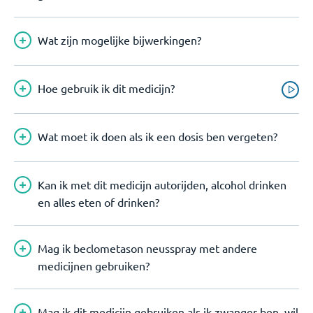
Wat zijn mogelijke bijwerkingen?
Hoe gebruik ik dit medicijn?
Wat moet ik doen als ik een dosis ben vergeten?
Kan ik met dit medicijn autorijden, alcohol drinken
en alles eten of drinken?
Mag ik beclometason neusspray met andere
medicijnen gebruiken?
Mag ik dit medicijn gebruiken als ik zwanger ben, wil