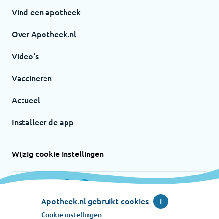
Vind een apotheek
Over Apotheek.nl
Video's
Vaccineren
Actueel
Installeer de app
Wijzig cookie instellingen
Volg ons op
Instagram
Facebook
Apotheek.nl gebruikt cookies
i
Cookie instellingen