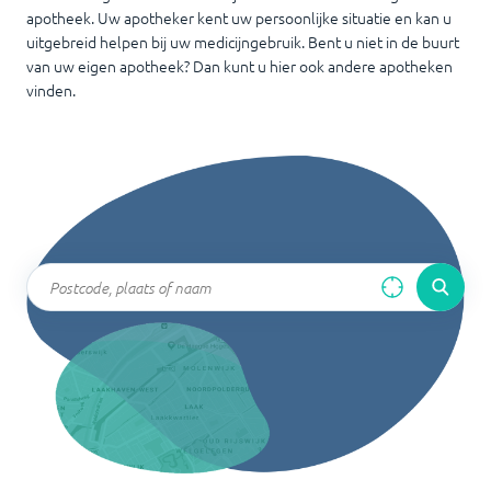
apotheek. Uw apotheker kent uw persoonlijke situatie en kan u
uitgebreid helpen bij uw medicijngebruik. Bent u niet in de buurt
van uw eigen apotheek? Dan kunt u hier ook andere apotheken
vinden.