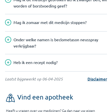
worden of borstvoeding geef?
Mag ik zomaar met dit medicijn stoppen?
Onder welke namen is beclometason neusspray
verkrijgbaar?
Heb ik een recept nodig?
Disclaimer
Laatst bijgewerkt op
06-04-2025
Vind een apotheek
Heeft u vragen over uw medicijnen? Ga dan naar uw eigen