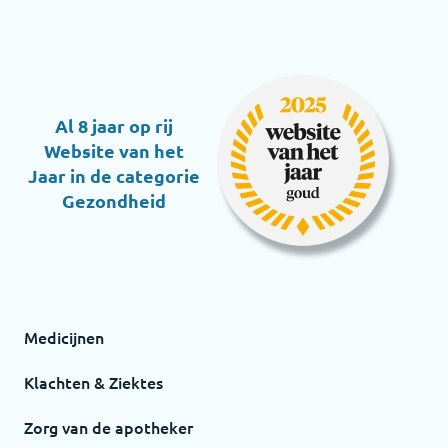
Al 8 jaar op rij
Website van het
Jaar in de categorie
Gezondheid
Medicijnen
Klachten & Ziektes
Zorg van de apotheker