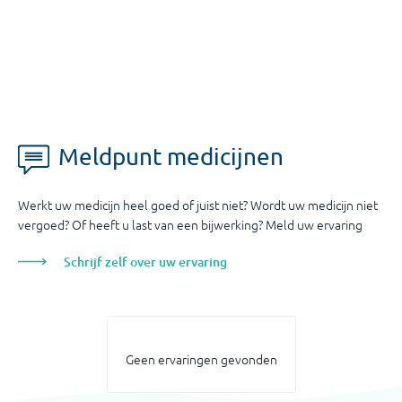
Meldpunt medicijnen
Werkt uw medicijn heel goed of juist niet? Wordt uw medicijn niet
vergoed? Of heeft u last van een bijwerking? Meld uw ervaring
Schrijf zelf over uw ervaring
Geen ervaringen gevonden