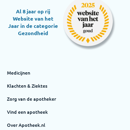
Al 8 jaar op rij
Website van het
Jaar in de categorie
Gezondheid
Medicijnen
Klachten & Ziektes
Zorg van de apotheker
Vind een apotheek
Over Apotheek.nl