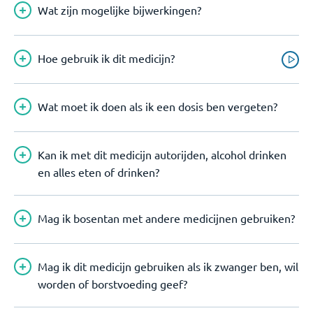
Wat zijn mogelijke bijwerkingen?
Hoe gebruik ik dit medicijn?
Wat moet ik doen als ik een dosis ben vergeten?
Kan ik met dit medicijn autorijden, alcohol drinken
en alles eten of drinken?
Mag ik bosentan met andere medicijnen gebruiken?
Mag ik dit medicijn gebruiken als ik zwanger ben, wil
worden of borstvoeding geef?