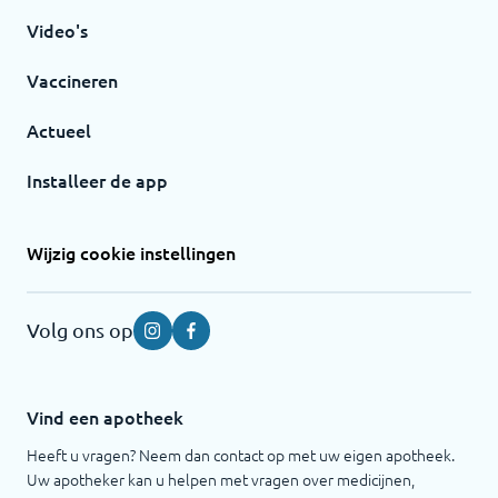
Video's
Vaccineren
Actueel
Installeer de app
Wijzig cookie instellingen
Volg ons op
Instagram
Facebook
Vind een apotheek
Heeft u vragen? Neem dan contact op met uw eigen apotheek.
Uw apotheker kan u helpen met vragen over medicijnen,