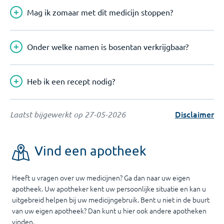
Mag ik zomaar met dit medicijn stoppen?
Onder welke namen is bosentan verkrijgbaar?
Heb ik een recept nodig?
Disclaimer
Laatst bijgewerkt op
27-05-2026
Vind een apotheek
Heeft u vragen over uw medicijnen? Ga dan naar uw eigen
apotheek. Uw apotheker kent uw persoonlijke situatie en kan u
uitgebreid helpen bij uw medicijngebruik. Bent u niet in de buurt
van uw eigen apotheek? Dan kunt u hier ook andere apotheken
vinden.