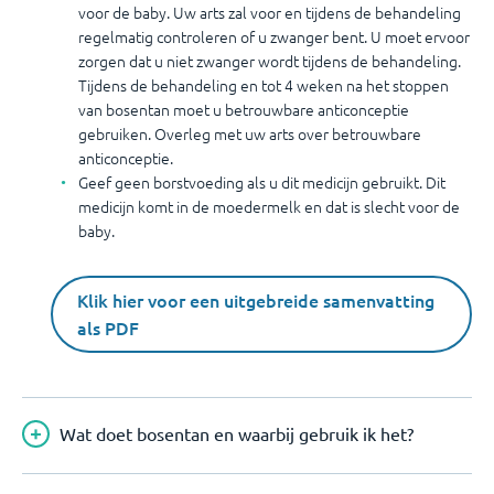
voor de baby. Uw arts zal voor en tijdens de behandeling
regelmatig controleren of u zwanger bent. U moet ervoor
zorgen dat u niet zwanger wordt tijdens de behandeling.
Tijdens de behandeling en tot 4 weken na het stoppen
van bosentan moet u betrouwbare anticonceptie
gebruiken. Overleg met uw arts over betrouwbare
anticonceptie.
Geef geen borstvoeding als u dit medicijn gebruikt. Dit
medicijn komt in de moedermelk en dat is slecht voor de
baby.
Klik hier voor een uitgebreide samenvatting
als PDF
Wat doet bosentan en waarbij gebruik ik het?