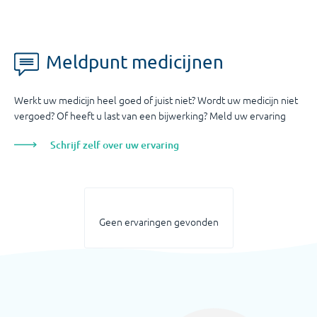
Meldpunt medicijnen
Werkt uw medicijn heel goed of juist niet? Wordt uw medicijn niet
vergoed? Of heeft u last van een bijwerking? Meld uw ervaring
Schrijf zelf over uw ervaring
Geen ervaringen gevonden