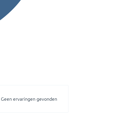
Geen ervaringen gevonden