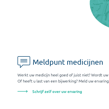
Meldpunt medicijnen
Werkt uw medicijn heel goed of juist niet? Wordt uw
Of heeft u last van een bijwerking? Meld uw ervaring
Schrijf zelf over uw ervaring