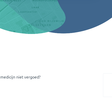
 medicijn niet vergoed?