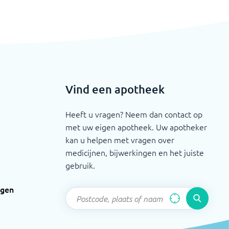
Vind een apotheek
Heeft u vragen? Neem dan contact op
met uw eigen apotheek. Uw apotheker
kan u helpen met vragen over
medicijnen, bijwerkingen en het juiste
gebruik.
ngen