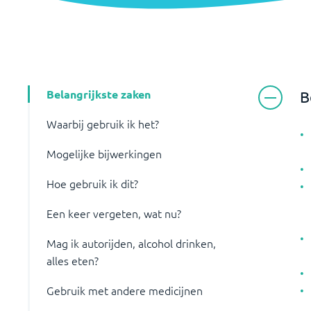
Belangrijkste zaken
B
Waarbij gebruik ik het?
Mogelijke bijwerkingen
Hoe gebruik ik dit?
Een keer vergeten, wat nu?
Mag ik autorijden, alcohol drinken,
alles eten?
Gebruik met andere medicijnen