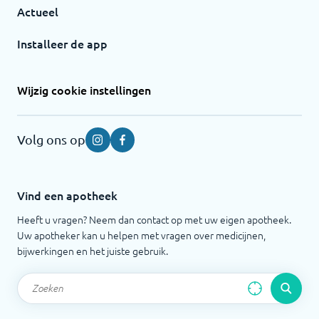
Actueel
Installeer de app
Wijzig cookie instellingen
Volg ons op
Instagram
Facebook
Vind een apotheek
Heeft u vragen? Neem dan contact op met uw eigen apotheek.
Uw apotheker kan u helpen met vragen over medicijnen,
bijwerkingen en het juiste gebruik.