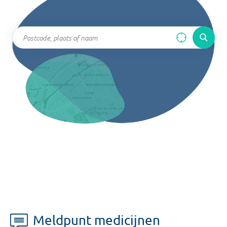
Meldpunt medicijnen