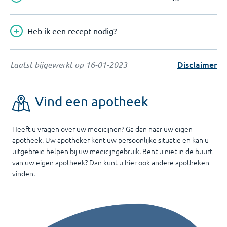
Heb ik een recept nodig?
Disclaimer
Laatst bijgewerkt op
16-01-2023
Vind een apotheek
Heeft u vragen over uw medicijnen? Ga dan naar uw eigen
apotheek. Uw apotheker kent uw persoonlijke situatie en kan u
uitgebreid helpen bij uw medicijngebruik. Bent u niet in de buurt
van uw eigen apotheek? Dan kunt u hier ook andere apotheken
vinden.