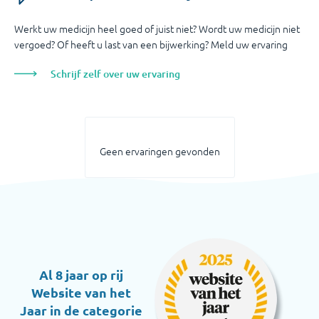
Werkt uw medicijn heel goed of juist niet? Wordt uw medicijn niet
vergoed? Of heeft u last van een bijwerking? Meld uw ervaring
Schrijf zelf over uw ervaring
Geen ervaringen gevonden
Al 8 jaar op rij
Website van het
Jaar in de categorie