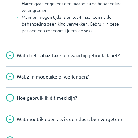
Haren gaan ongeveer een maand na de behandeling
weer groeien.
Mannen mogen tijdens en tot 4 maanden na de
behandeling geen kind verwekken. Gebruik in deze
periode een condoom tijdens de seks.
Wat doet cabazitaxel en waarbij gebruik ik het?
Wat zijn mogelijke bijwerkingen?
Hoe gebruik ik dit medicijn?
Wat moet ik doen als ik een dosis ben vergeten?