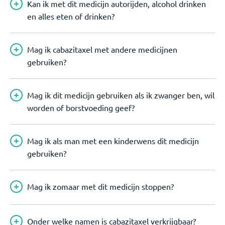
Kan ik met dit medicijn autorijden, alcohol drinken
en alles eten of drinken?
Mag ik cabazitaxel met andere medicijnen
gebruiken?
Mag ik dit medicijn gebruiken als ik zwanger ben, wil
worden of borstvoeding geef?
Mag ik als man met een kinderwens dit medicijn
gebruiken?
Mag ik zomaar met dit medicijn stoppen?
Onder welke namen is cabazitaxel verkrijgbaar?