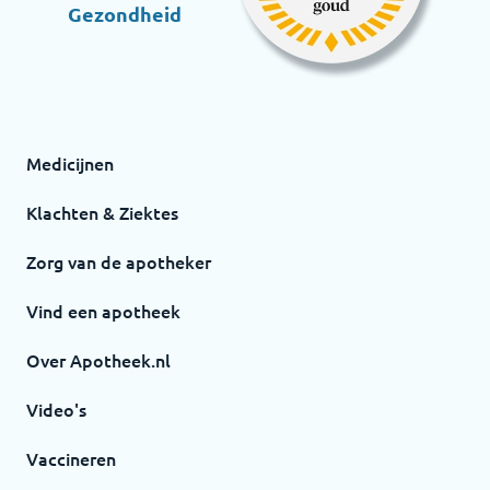
Gezondheid
Medicijnen
Klachten & Ziektes
Zorg van de apotheker
Vind een apotheek
Over Apotheek.nl
Video's
Vaccineren