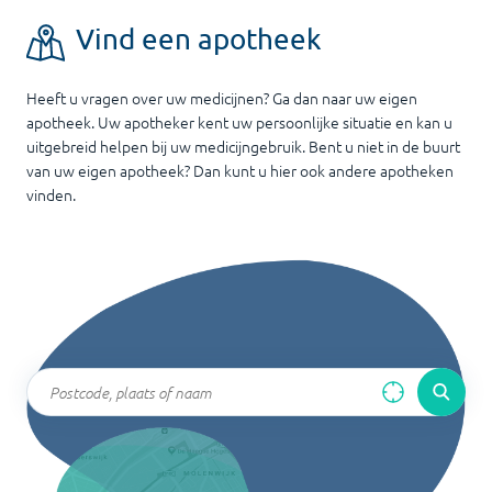
Vind een apotheek
Heeft u vragen over uw medicijnen? Ga dan naar uw eigen
apotheek. Uw apotheker kent uw persoonlijke situatie en kan u
uitgebreid helpen bij uw medicijngebruik. Bent u niet in de buurt
van uw eigen apotheek? Dan kunt u hier ook andere apotheken
vinden.