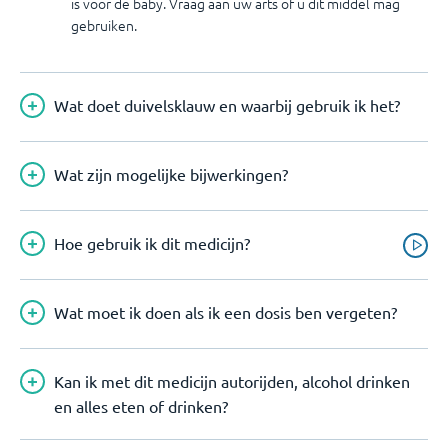
is voor de baby. Vraag aan uw arts of u dit middel mag
gebruiken.
Wat doet duivelsklauw en waarbij gebruik ik het?
Wat zijn mogelijke bijwerkingen?
Hoe gebruik ik dit medicijn?
Wat moet ik doen als ik een dosis ben vergeten?
Kan ik met dit medicijn autorijden, alcohol drinken
en alles eten of drinken?