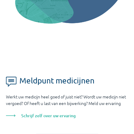
Meldpunt medicijnen
Werkt uw medicijn heel goed of juist niet? Wordt uw medicijn niet
vergoed? Of heeft u last van een bijwerking? Meld uw ervaring
Schrijf zelf over uw ervaring