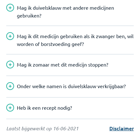
Mag ik duivelsklauw met andere medicijnen
gebruiken?
Mag ik dit medicijn gebruiken als ik zwanger ben, wil
worden of borstvoeding geef?
Mag ik zomaar met dit medicijn stoppen?
Onder welke namen is duivelsklauw verkrijgbaar?
Heb ik een recept nodig?
Disclaimer
Laatst bijgewerkt op
16-06-2021