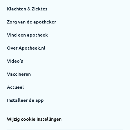
Klachten & Ziektes
Zorg van de apotheker
Vind een apotheek
Over Apotheek.nl
Video's
Vaccineren
Actueel
Installeer de app
Wijzig cookie instellingen