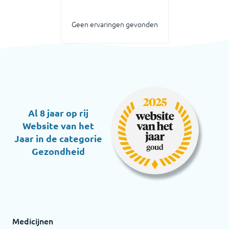
Geen ervaringen gevonden
Al 8 jaar op rij
Website van het
Jaar in de categorie
Gezondheid
Medicijnen