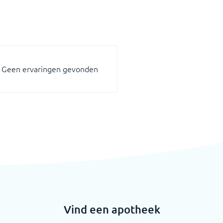
Geen ervaringen gevonden
Vind een apotheek