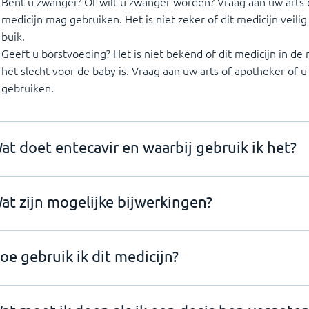
Bent u zwanger? Of wilt u zwanger worden? Vraag aan uw arts o
medicijn mag gebruiken. Het is niet zeker of dit medicijn veilig
buik.
Geeft u borstvoeding? Het is niet bekend of dit medicijn in d
het slecht voor de baby is. Vraag aan uw arts of apotheker of u
gebruiken.
at doet entecavir en waarbij gebruik ik het?
at zijn mogelijke bijwerkingen?
oe gebruik ik dit medicijn?