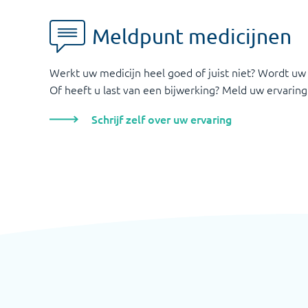
Meldpunt medicijnen
Werkt uw medicijn heel goed of juist niet? Wordt uw
Of heeft u last van een bijwerking? Meld uw ervaring
Schrijf zelf over uw ervaring