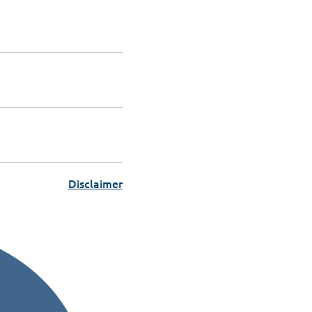
Disclaimer