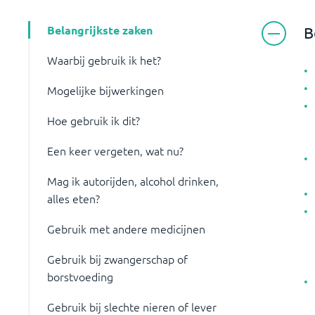
Belangrijkste zaken
B
Waarbij gebruik ik het?
Mogelijke bijwerkingen
Hoe gebruik ik dit?
Een keer vergeten, wat nu?
Mag ik autorijden, alcohol drinken,
alles eten?
Gebruik met andere medicijnen
Gebruik bij zwangerschap of
borstvoeding
Gebruik bij slechte nieren of lever