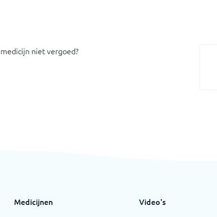
 medicijn niet vergoed?
Medicijnen
Video's