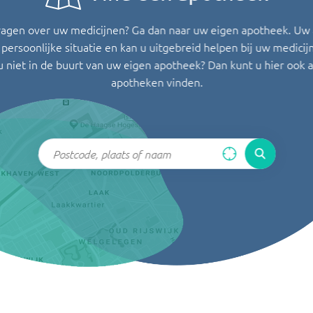
ragen over uw medicijnen? Ga dan naar uw eigen apotheek. Uw
persoonlijke situatie en kan u uitgebreid helpen bij uw medicij
u niet in de buurt van uw eigen apotheek? Dan kunt u hier ook 
apotheken vinden.