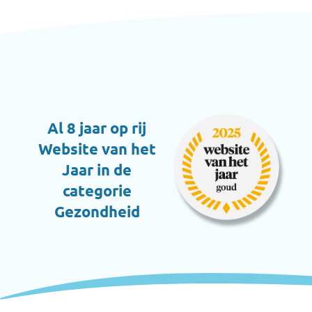
Al 8 jaar op rij
Website van het
Jaar in de
categorie
Gezondheid