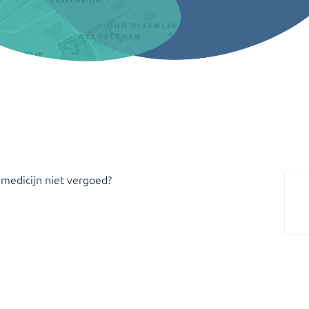
 medicijn niet vergoed?