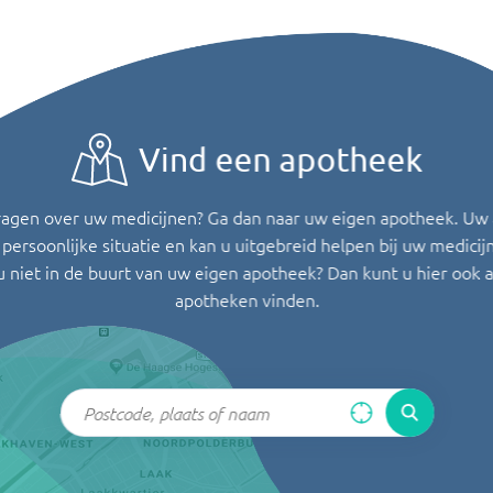
Vind een apotheek
ragen over uw medicijnen? Ga dan naar uw eigen apotheek. Uw
persoonlijke situatie en kan u uitgebreid helpen bij uw medicij
u niet in de buurt van uw eigen apotheek? Dan kunt u hier ook 
apotheken vinden.