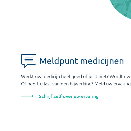
Meldpunt medicijnen
Werkt uw medicijn heel goed of juist niet? Wordt uw
Of heeft u last van een bijwerking? Meld uw ervaring
Schrijf zelf over uw ervaring