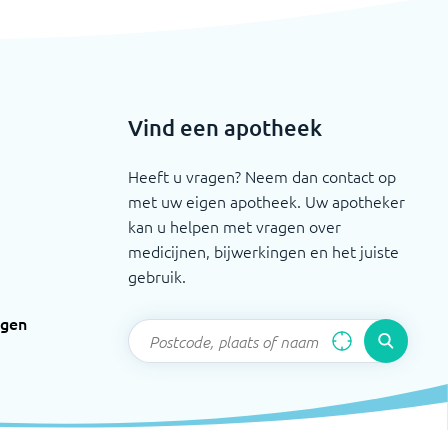
Vind een apotheek
Heeft u vragen? Neem dan contact op
met uw eigen apotheek. Uw apotheker
kan u helpen met vragen over
medicijnen, bijwerkingen en het juiste
gebruik.
ngen