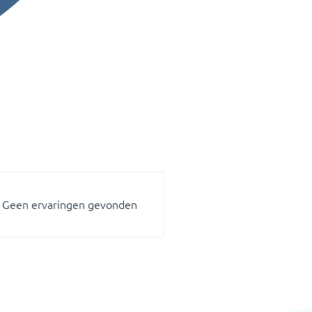
Geen ervaringen gevonden