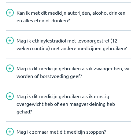
Kan ik met dit medicijn autorijden, alcohol drinken
en alles eten of drinken?
Mag ik ethinylestradiol met levonorgestrel (12
weken continu) met andere medicijnen gebruiken?
Mag ik dit medicijn gebruiken als ik zwanger ben, wil
worden of borstvoeding geef?
Mag ik dit medicijn gebruiken als ik ernstig
overgewicht heb of een maagverkleining heb
gehad?
Mag ik zomaar met dit medicijn stoppen?