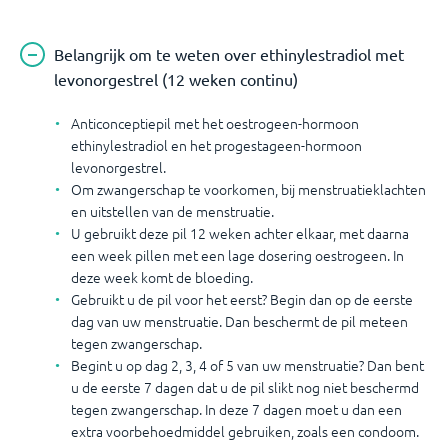
Belangrijk om te weten over ethinylestradiol met
levonorgestrel (12 weken continu)
Anticonceptiepil met het oestrogeen-hormoon
ethinylestradiol en het progestageen-hormoon
levonorgestrel.
Om zwangerschap te voorkomen, bij menstruatieklachten
en uitstellen van de menstruatie.
U gebruikt deze pil 12 weken achter elkaar, met daarna
een week pillen met een lage dosering oestrogeen. In
deze week komt de bloeding.
Gebruikt u de pil voor het eerst? Begin dan op de eerste
dag van uw menstruatie. Dan beschermt de pil meteen
tegen zwangerschap.
Begint u op dag 2, 3, 4 of 5 van uw menstruatie? Dan bent
u de eerste 7 dagen dat u de pil slikt nog niet beschermd
tegen zwangerschap. In deze 7 dagen moet u dan een
extra voorbehoedmiddel gebruiken, zoals een condoom.