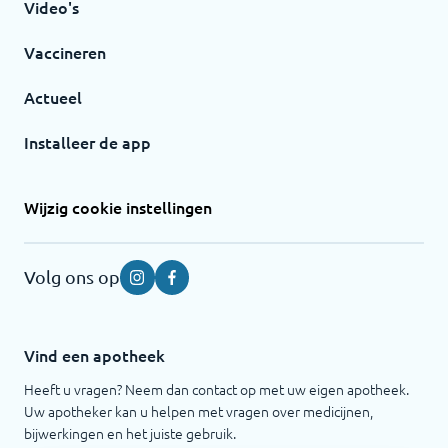
Video's
Vaccineren
Actueel
Installeer de app
Wijzig cookie instellingen
Volg ons op
Instagram
Facebook
Vind een apotheek
Heeft u vragen? Neem dan contact op met uw eigen apotheek.
Uw apotheker kan u helpen met vragen over medicijnen,
bijwerkingen en het juiste gebruik.