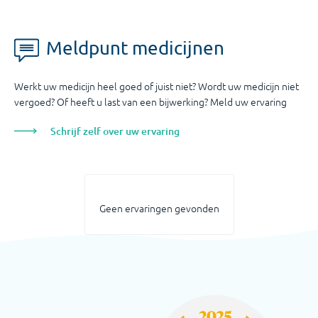
Meldpunt medicijnen
Werkt uw medicijn heel goed of juist niet? Wordt uw medicijn niet
vergoed? Of heeft u last van een bijwerking? Meld uw ervaring
Schrijf zelf over uw ervaring
Geen ervaringen gevonden