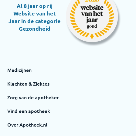
Al 8 jaar op rij
Website van het
Jaar in de categorie
Gezondheid
Medicijnen
Klachten & Ziektes
Zorg van de apotheker
Vind een apotheek
Over Apotheek.nl