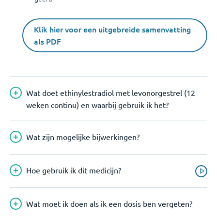
Klik hier voor een uitgebreide samenvatting
als PDF
Wat doet ethinylestradiol met levonorgestrel (12
weken continu) en waarbij gebruik ik het?
Wat zijn mogelijke bijwerkingen?
Hoe gebruik ik dit medicijn?
Wat moet ik doen als ik een dosis ben vergeten?