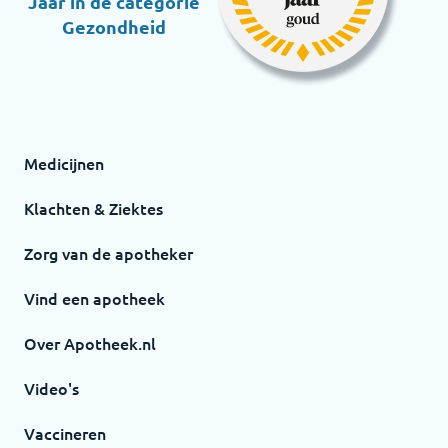
Jaar in de categorie
Gezondheid
Medicijnen
Klachten & Ziektes
Zorg van de apotheker
Vind een apotheek
Over Apotheek.nl
Video's
Vaccineren