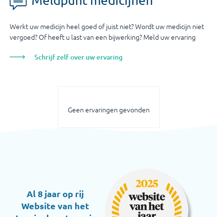
Meldpunt medicijnen
Werkt uw medicijn heel goed of juist niet? Wordt uw medicijn niet
vergoed? Of heeft u last van een bijwerking? Meld uw ervaring
Schrijf zelf over uw ervaring
Geen ervaringen gevonden
Al 8 jaar op rij
Website van het