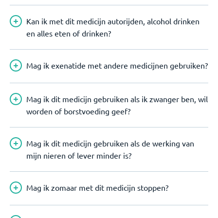
Kan ik met dit medicijn autorijden, alcohol drinken
en alles eten of drinken?
Mag ik exenatide met andere medicijnen gebruiken?
Mag ik dit medicijn gebruiken als ik zwanger ben, wil
worden of borstvoeding geef?
Mag ik dit medicijn gebruiken als de werking van
mijn nieren of lever minder is?
Mag ik zomaar met dit medicijn stoppen?