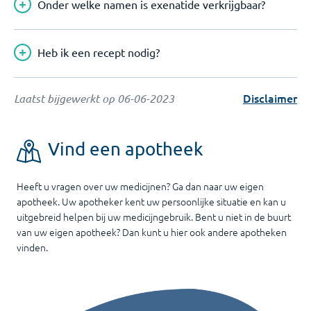
Onder welke namen is exenatide verkrijgbaar?
Heb ik een recept nodig?
Disclaimer
Laatst bijgewerkt op
06-06-2023
Vind een apotheek
Heeft u vragen over uw medicijnen? Ga dan naar uw eigen
apotheek. Uw apotheker kent uw persoonlijke situatie en kan u
uitgebreid helpen bij uw medicijngebruik. Bent u niet in de buurt
van uw eigen apotheek? Dan kunt u hier ook andere apotheken
vinden.