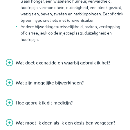
u aan honger, een wisselend humeur, verwardheid,
hoofdpijn, vermoeidheid, duizeligheid, een bleek gezicht,
wazig zien, beven, zweten en hartkloppingen. Eet of drink
bij een hypo snel iets met (druiven)suiker.
Andere bijwerkingen: misselijkheid, braken, verstopping
of diarree, jeuk op de injectieplaats, duizeligheid en
hoofdpijn.
Wat doet exenatide en waarbij gebruik ik het?
Wat zijn mogelijke bijwerkingen?
Hoe gebruik ik dit medicijn?
Wat moet ik doen als ik een dosis ben vergeten?