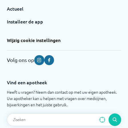
Actueel
Installeer de app
Wijzig cookie instellingen
Volg ons op
Instagram
Facebook
Vind een apotheek
Heeft u vragen? Neem dan contact op met uw eigen apotheek.
Uw apotheker kan u helpen met vragen over medicijnen,
bijwerkingen en het juiste gebruik.