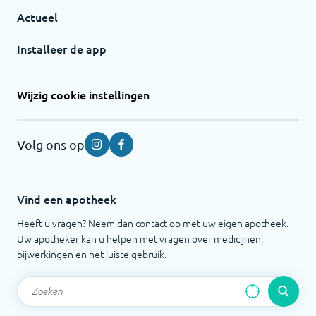
Actueel
Installeer de app
Wijzig cookie instellingen
Volg ons op
Instagram
Facebook
Vind een apotheek
Heeft u vragen? Neem dan contact op met uw eigen apotheek.
Uw apotheker kan u helpen met vragen over medicijnen,
bijwerkingen en het juiste gebruik.