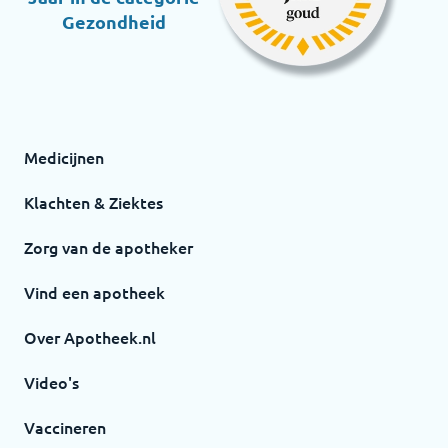
Gezondheid
Medicijnen
Klachten & Ziektes
Zorg van de apotheker
Vind een apotheek
Over Apotheek.nl
Video's
Vaccineren