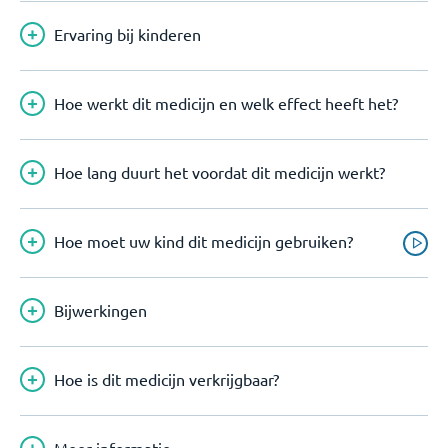
Ervaring bij kinderen
Hoe werkt dit medicijn en welk effect heeft het?
Hoe lang duurt het voordat dit medicijn werkt?
Hoe moet uw kind dit medicijn gebruiken?
Bijwerkingen
Hoe is dit medicijn verkrijgbaar?