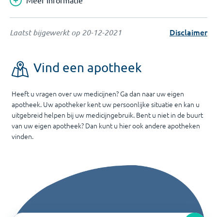
Meer informatie
Disclaimer
Laatst bijgewerkt op
20-12-2021
Vind een apotheek
Heeft u vragen over uw medicijnen? Ga dan naar uw eigen
apotheek. Uw apotheker kent uw persoonlijke situatie en kan u
uitgebreid helpen bij uw medicijngebruik. Bent u niet in de buurt
van uw eigen apotheek? Dan kunt u hier ook andere apotheken
vinden.