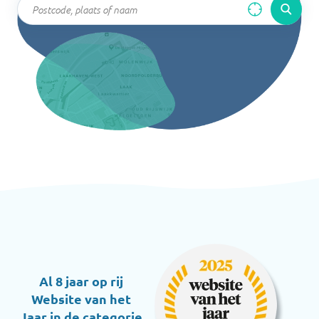
Al 8 jaar op rij
Website van het
Jaar in de categorie