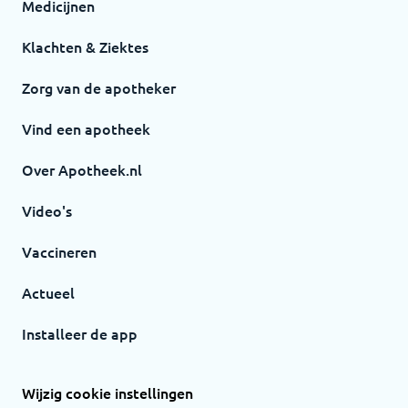
Medicijnen
Klachten & Ziektes
Zorg van de apotheker
Vind een apotheek
Over Apotheek.nl
Video's
Vaccineren
Actueel
Installeer de app
Wijzig cookie instellingen