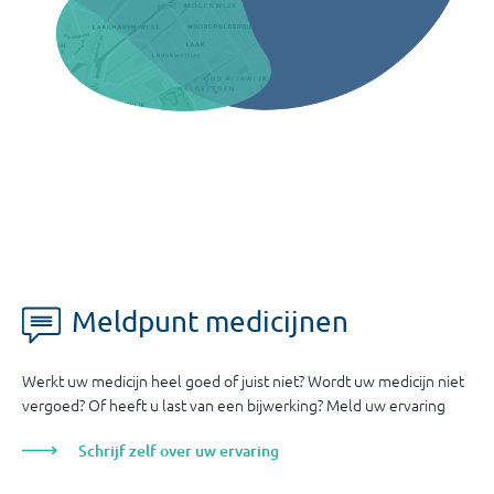
Meldpunt medicijnen
Werkt uw medicijn heel goed of juist niet? Wordt uw medicijn niet
vergoed? Of heeft u last van een bijwerking? Meld uw ervaring
Schrijf zelf over uw ervaring