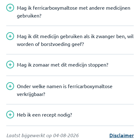
Mag ik ferricarboxymaltose met andere medicijnen
gebruiken?
Mag ik dit medicijn gebruiken als ik zwanger ben, wil
worden of borstvoeding geef?
Mag ik zomaar met dit medicijn stoppen?
Onder welke namen is ferricarboxymaltose
verkrijgbaar?
Heb ik een recept nodig?
Disclaimer
Laatst bijgewerkt op
04-08-2026