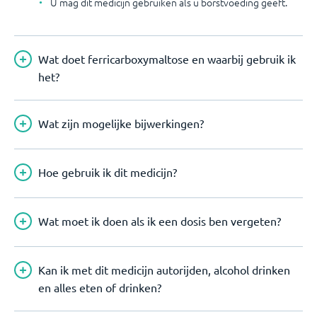
U mag dit medicijn gebruiken als u borstvoeding geeft.
Wat doet ferricarboxymaltose en waarbij gebruik ik
het?
Wat zijn mogelijke bijwerkingen?
Hoe gebruik ik dit medicijn?
Wat moet ik doen als ik een dosis ben vergeten?
Kan ik met dit medicijn autorijden, alcohol drinken
en alles eten of drinken?