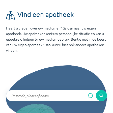
Vind een apotheek
Heeft u vragen over uw medicijnen? Ga dan naar uw eigen
apotheek. Uw apotheker kent uw persoonlijke situatie en kan u
uitgebreid helpen bij uw medicijngebruik. Bent u niet in de buurt
van uw eigen apotheek? Dan kunt u hier ook andere apotheken
vinden.