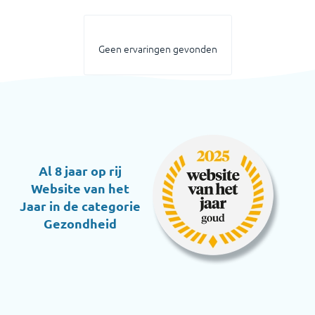
Geen ervaringen gevonden
Al 8 jaar op rij
Website van het
Jaar in de categorie
Gezondheid