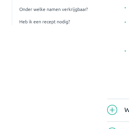
Onder welke namen verkrijgbaar?
Heb ik een recept nodig?
W