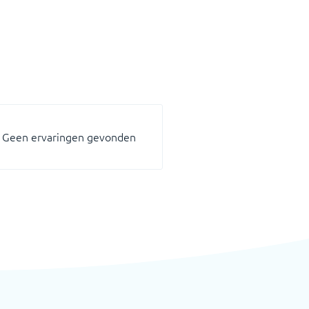
Geen ervaringen gevonden