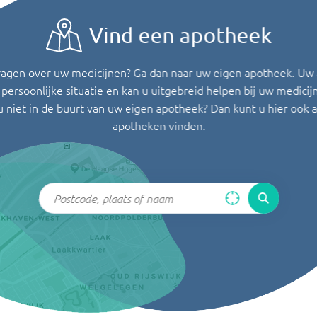
Vind een apotheek
ragen over uw medicijnen? Ga dan naar uw eigen apotheek. Uw
persoonlijke situatie en kan u uitgebreid helpen bij uw medicij
u niet in de buurt van uw eigen apotheek? Dan kunt u hier ook 
apotheken vinden.