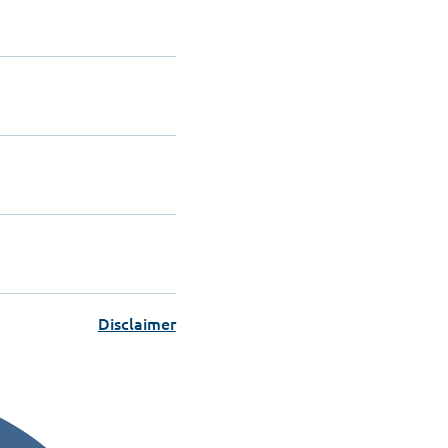
Disclaimer