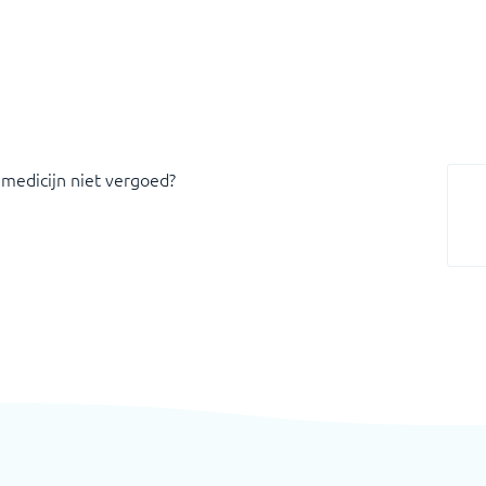
 medicijn niet vergoed?