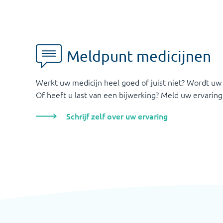
Meldpunt medicijnen
Werkt uw medicijn heel goed of juist niet? Wordt uw
Of heeft u last van een bijwerking? Meld uw ervaring
Schrijf zelf over uw ervaring