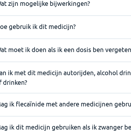
at zijn mogelijke bijwerkingen?
oe gebruik ik dit medicijn?
at moet ik doen als ik een dosis ben vergeten
an ik met dit medicijn autorijden, alcohol dri
f drinken?
ag ik flecaïnide met andere medicijnen gebru
ag ik dit medicijn gebruiken als ik zwanger b