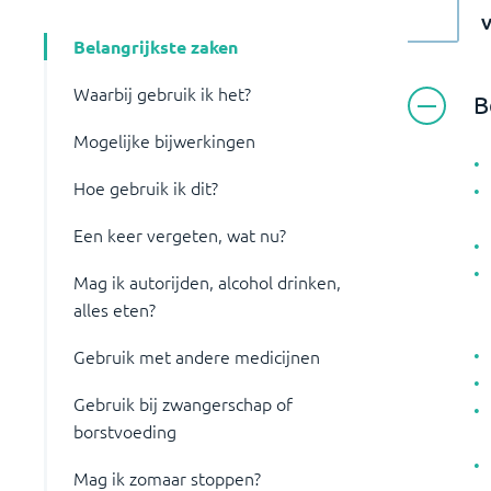
Belangrijkste zaken
Waarbij gebruik ik het?
B
Mogelijke bijwerkingen
Hoe gebruik ik dit?
Een keer vergeten, wat nu?
Mag ik autorijden, alcohol drinken,
alles eten?
Gebruik met andere medicijnen
Gebruik bij zwangerschap of
borstvoeding
Mag ik zomaar stoppen?