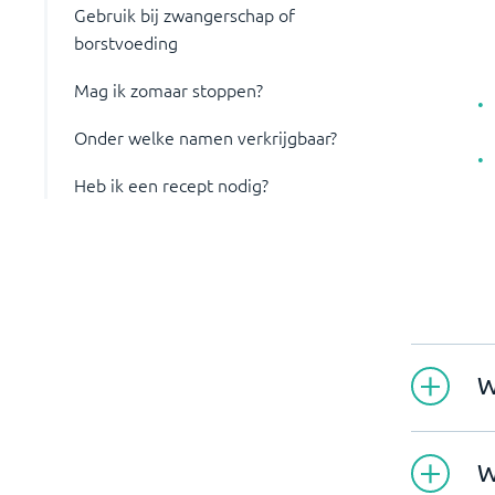
Gebruik bij zwangerschap of
borstvoeding
Mag ik zomaar stoppen?
Onder welke namen verkrijgbaar?
Heb ik een recept nodig?
W
W