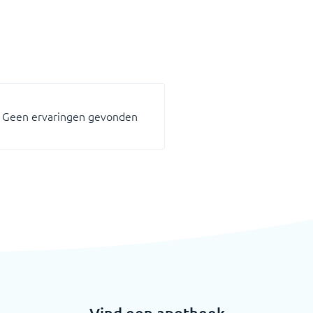
Geen ervaringen gevonden