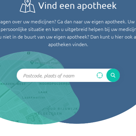
Vind een apotheek
ragen over uw medicijnen? Ga dan naar uw eigen apotheek. Uw
persoonlijke situatie en kan u uitgebreid helpen bij uw medicij
u niet in de buurt van uw eigen apotheek? Dan kunt u hier ook 
apotheken vinden.