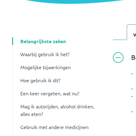
Belangrijkste zaken
Waarbij gebruik ik het?
B
Mogelijke bijwerkingen
Hoe gebruik ik dit?
Een keer vergeten, wat nu?
Mag ik autorijden, alcohol drinken,
alles eten?
Gebruik met andere medicijnen