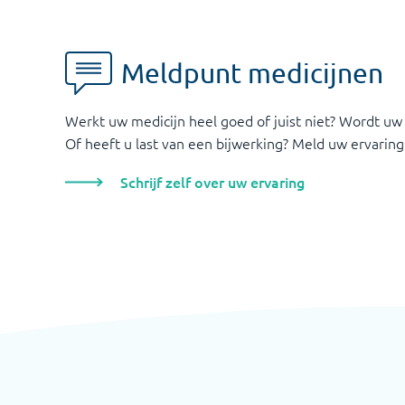
Meldpunt medicijnen
Werkt uw medicijn heel goed of juist niet? Wordt uw
Of heeft u last van een bijwerking? Meld uw ervaring
Schrijf zelf over uw ervaring