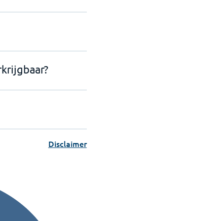
krijgbaar?
Disclaimer