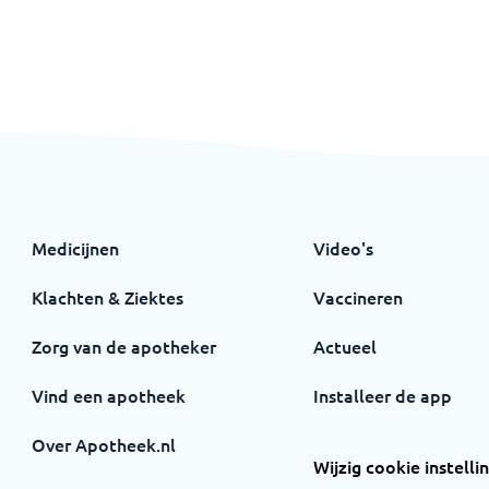
Medicijnen
Video's
Klachten & Ziektes
Vaccineren
Zorg van de apotheker
Actueel
Vind een apotheek
Installeer de app
Over Apotheek.nl
Wijzig cookie instelli