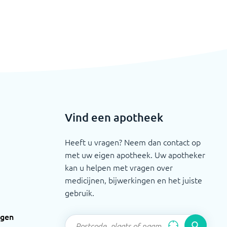
Vind een apotheek
Heeft u vragen? Neem dan contact op
met uw eigen apotheek. Uw apotheker
kan u helpen met vragen over
medicijnen, bijwerkingen en het juiste
gebruik.
ngen