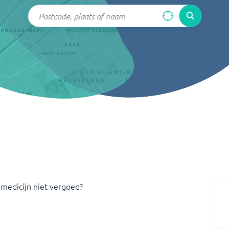
 medicijn niet vergoed?