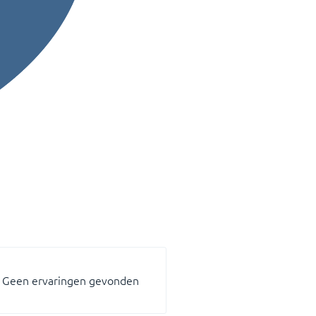
Geen ervaringen gevonden