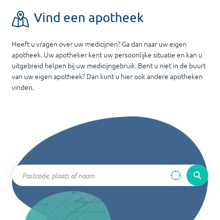
Vind een apotheek
Heeft u vragen over uw medicijnen? Ga dan naar uw eigen
apotheek. Uw apotheker kent uw persoonlijke situatie en kan u
uitgebreid helpen bij uw medicijngebruik. Bent u niet in de buurt
van uw eigen apotheek? Dan kunt u hier ook andere apotheken
vinden.