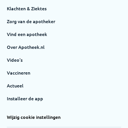
Klachten & Ziektes
Zorg van de apotheker
Vind een apotheek
Over Apotheek.nl
Video's
Vaccineren
Actueel
Installeer de app
Wijzig cookie instellingen