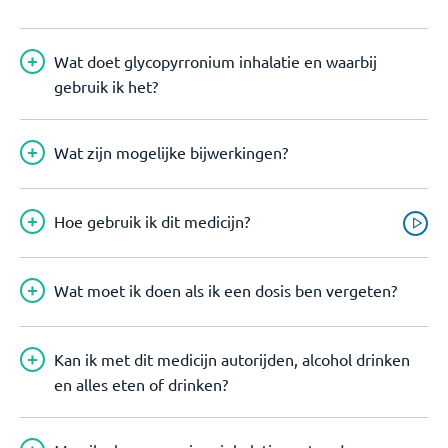
Wat doet glycopyrronium inhalatie en waarbij
gebruik ik het?
Wat zijn mogelijke bijwerkingen?
Hoe gebruik ik dit medicijn?
Wat moet ik doen als ik een dosis ben vergeten?
Kan ik met dit medicijn autorijden, alcohol drinken
en alles eten of drinken?