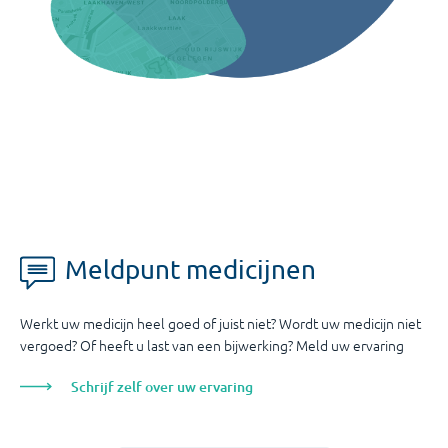
Meldpunt medicijnen
Werkt uw medicijn heel goed of juist niet? Wordt uw medicijn niet
vergoed? Of heeft u last van een bijwerking? Meld uw ervaring
Schrijf zelf over uw ervaring