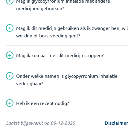
Mag ik glycopyrronium inhalatie met andere
medicijnen gebruiken?
Mag ik dit medicijn gebruiken als ik zwanger ben, wil
worden of borstvoeding geef?
Mag ik zomaar met dit medicijn stoppen?
Onder welke namen is glycopyrronium inhalatie
verkrijgbaar?
Heb ik een recept nodig?
Disclaimer
Laatst bijgewerkt op
09-12-2025