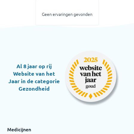
Geen ervaringen gevonden
Al 8 jaar op rij
Website van het
Jaar in de categorie
Gezondheid
Medicijnen