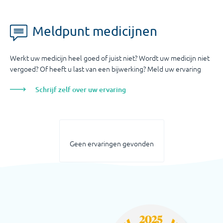
Meldpunt medicijnen
Werkt uw medicijn heel goed of juist niet? Wordt uw medicijn niet
vergoed? Of heeft u last van een bijwerking? Meld uw ervaring
Schrijf zelf over uw ervaring
Geen ervaringen gevonden