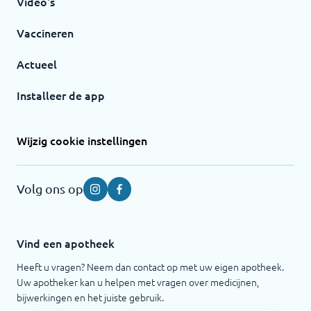
Video's
Vaccineren
Actueel
Installeer de app
Wijzig cookie instellingen
Volg ons op
Instagram
Facebook
Vind een apotheek
Heeft u vragen? Neem dan contact op met uw eigen apotheek.
Uw apotheker kan u helpen met vragen over medicijnen,
bijwerkingen en het juiste gebruik.