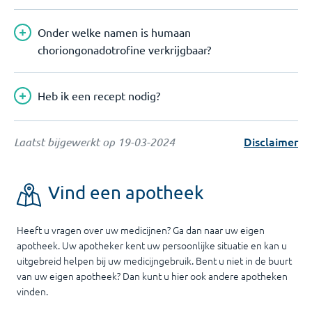
Onder welke namen is humaan
choriongonadotrofine verkrijgbaar?
Heb ik een recept nodig?
Disclaimer
Laatst bijgewerkt op
19-03-2024
Vind een apotheek
Heeft u vragen over uw medicijnen? Ga dan naar uw eigen
apotheek. Uw apotheker kent uw persoonlijke situatie en kan u
uitgebreid helpen bij uw medicijngebruik. Bent u niet in de buurt
van uw eigen apotheek? Dan kunt u hier ook andere apotheken
vinden.