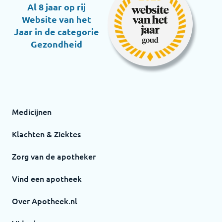
Al 8 jaar op rij
Website van het
Jaar in de categorie
Gezondheid
Medicijnen
Klachten & Ziektes
Zorg van de apotheker
Vind een apotheek
Over Apotheek.nl