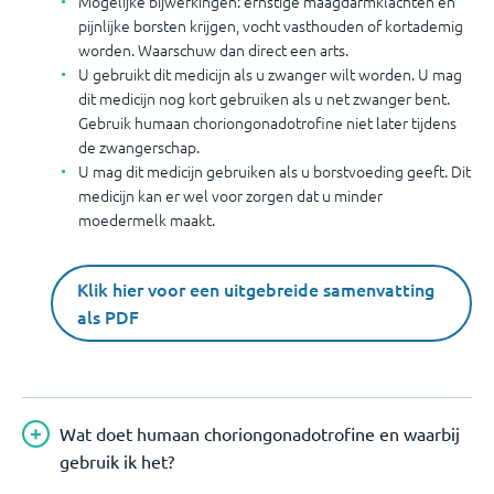
Mogelijke bijwerkingen: ernstige maagdarmklachten en
pijnlijke borsten krijgen, vocht vasthouden of kortademig
worden. Waarschuw dan direct een arts.
U gebruikt dit medicijn als u zwanger wilt worden. U mag
dit medicijn nog kort gebruiken als u net zwanger bent.
Gebruik humaan choriongonadotrofine niet later tijdens
de zwangerschap.
U mag dit medicijn gebruiken als u borstvoeding geeft. Dit
medicijn kan er wel voor zorgen dat u minder
moedermelk maakt.
Klik hier voor een uitgebreide samenvatting
als PDF
Wat doet humaan choriongonadotrofine en waarbij
gebruik ik het?