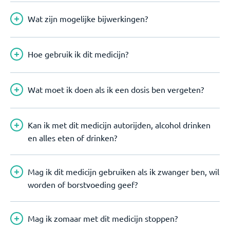
Wat zijn mogelijke bijwerkingen?
Hoe gebruik ik dit medicijn?
Wat moet ik doen als ik een dosis ben vergeten?
Kan ik met dit medicijn autorijden, alcohol drinken
en alles eten of drinken?
Mag ik dit medicijn gebruiken als ik zwanger ben, wil
worden of borstvoeding geef?
Mag ik zomaar met dit medicijn stoppen?