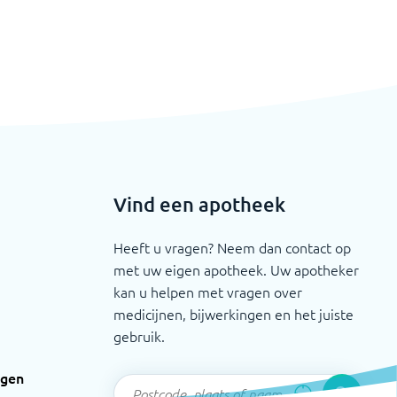
Vind een apotheek
Heeft u vragen? Neem dan contact op
met uw eigen apotheek. Uw apotheker
kan u helpen met vragen over
medicijnen, bijwerkingen en het juiste
gebruik.
ngen