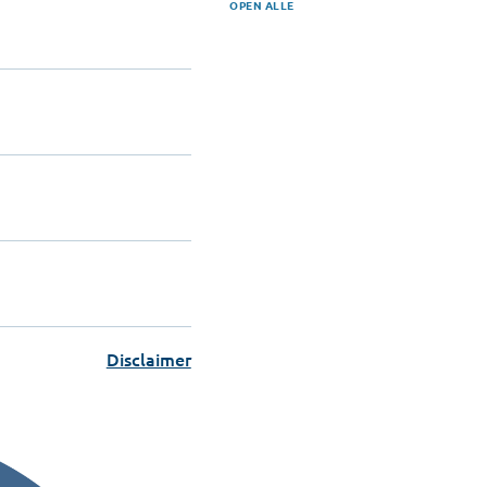
OPEN ALLE
Disclaimer