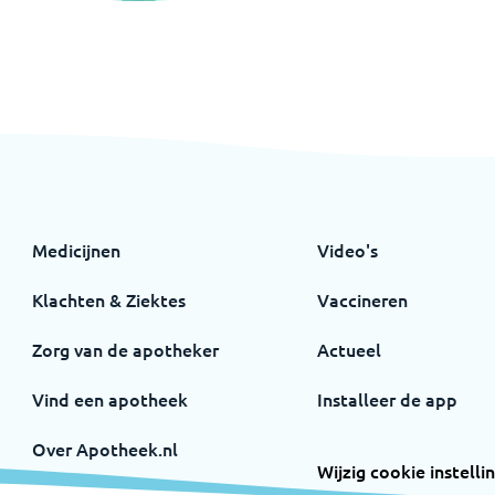
Medicijnen
Video's
Klachten & Ziektes
Vaccineren
Zorg van de apotheker
Actueel
Vind een apotheek
Installeer de app
Over Apotheek.nl
Wijzig cookie instelli