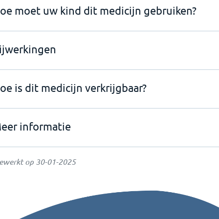
oe moet uw kind dit medicijn gebruiken?
ijwerkingen
oe is dit medicijn verkrijgbaar?
eer informatie
gewerkt op
30-01-2025