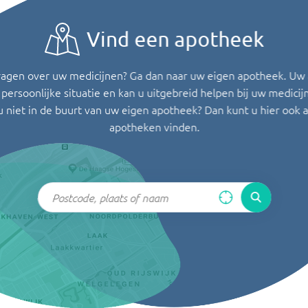
Vind een apotheek
ragen over uw medicijnen? Ga dan naar uw eigen apotheek. Uw
persoonlijke situatie en kan u uitgebreid helpen bij uw medicij
u niet in de buurt van uw eigen apotheek? Dan kunt u hier ook 
apotheken vinden.