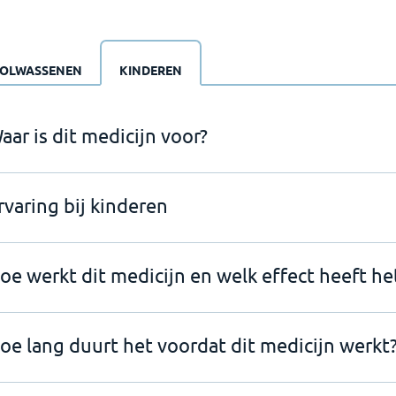
OLWASSENEN
KINDEREN
aar is dit medicijn voor?
rvaring bij kinderen
oe werkt dit medicijn en welk effect heeft he
oe lang duurt het voordat dit medicijn werkt