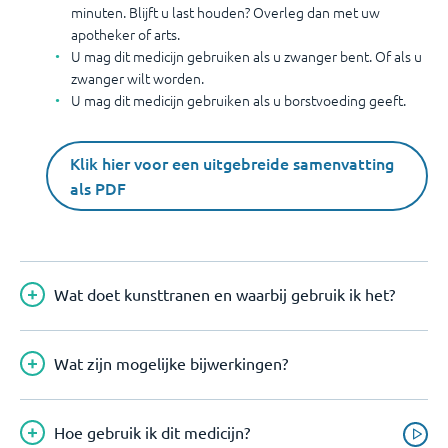
minuten. Blijft u last houden? Overleg dan met uw
apotheker of arts.
U mag dit medicijn gebruiken als u zwanger bent. Of als u
zwanger wilt worden.
U mag dit medicijn gebruiken als u borstvoeding geeft.
Klik hier voor een uitgebreide samenvatting
als PDF
Wat doet kunsttranen en waarbij gebruik ik het?
Wat zijn mogelijke bijwerkingen?
Hoe gebruik ik dit medicijn?