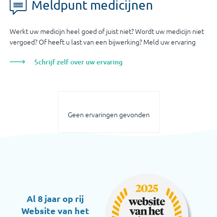
Meldpunt medicijnen
Werkt uw medicijn heel goed of juist niet? Wordt uw medicijn niet
vergoed? Of heeft u last van een bijwerking? Meld uw ervaring
Schrijf zelf over uw ervaring
Geen ervaringen gevonden
Al 8 jaar op rij
Website van het