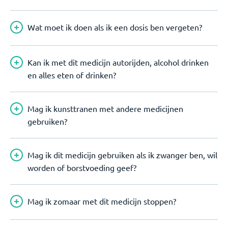
Wat moet ik doen als ik een dosis ben vergeten?
Kan ik met dit medicijn autorijden, alcohol drinken
en alles eten of drinken?
Mag ik kunsttranen met andere medicijnen
gebruiken?
Mag ik dit medicijn gebruiken als ik zwanger ben, wil
worden of borstvoeding geef?
Mag ik zomaar met dit medicijn stoppen?