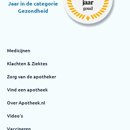
Jaar in de categorie
Gezondheid
Medicijnen
Klachten & Ziektes
Zorg van de apotheker
Vind een apotheek
Over Apotheek.nl
Video's
Vaccineren