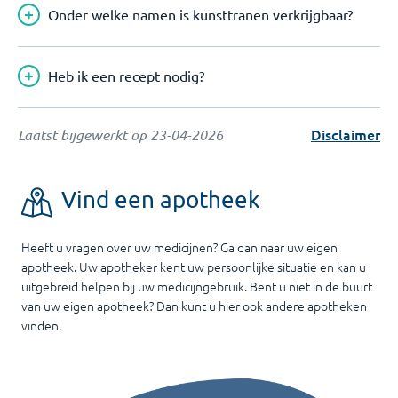
Onder welke namen is kunsttranen verkrijgbaar?
Heb ik een recept nodig?
Disclaimer
Laatst bijgewerkt op
23-04-2026
Vind een apotheek
Heeft u vragen over uw medicijnen? Ga dan naar uw eigen
apotheek. Uw apotheker kent uw persoonlijke situatie en kan u
uitgebreid helpen bij uw medicijngebruik. Bent u niet in de buurt
van uw eigen apotheek? Dan kunt u hier ook andere apotheken
vinden.