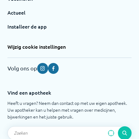
Actueel
Installeer de app
Wijzig cookie instellingen
Volg ons op
Instagram
Facebook
Vind een apotheek
Heeft u vragen? Neem dan contact op met uw eigen apotheek.
Uw apotheker kan u helpen met vragen over medicijnen,
bijwerkingen en het juiste gebruik.