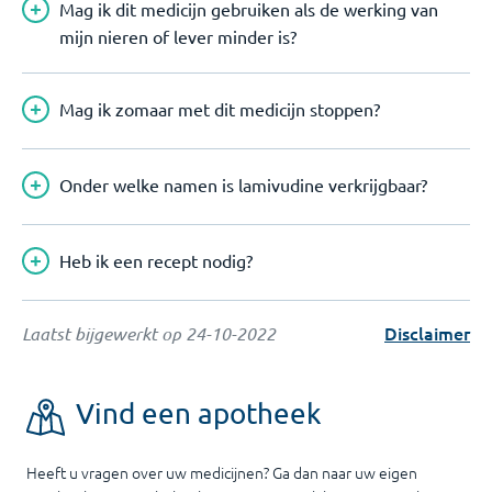
Mag ik dit medicijn gebruiken als de werking van
mijn nieren of lever minder is?
Mag ik zomaar met dit medicijn stoppen?
Onder welke namen is lamivudine verkrijgbaar?
Heb ik een recept nodig?
Disclaimer
Laatst bijgewerkt op
24-10-2022
Vind een apotheek
Heeft u vragen over uw medicijnen? Ga dan naar uw eigen