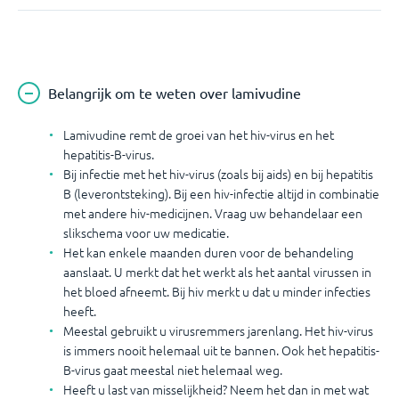
Belangrijk om te weten over lamivudine
Lamivudine remt de groei van het hiv-virus en het
hepatitis-B-virus.
Bij infectie met het hiv-virus (zoals bij aids) en bij hepatitis
B (leverontsteking). Bij een hiv-infectie altijd in combinatie
met andere hiv-medicijnen. Vraag uw behandelaar een
slikschema voor uw medicatie.
Het kan enkele maanden duren voor de behandeling
aanslaat. U merkt dat het werkt als het aantal virussen in
het bloed afneemt. Bij hiv merkt u dat u minder infecties
heeft.
Meestal gebruikt u virusremmers jarenlang. Het hiv-virus
is immers nooit helemaal uit te bannen. Ook het hepatitis-
B-virus gaat meestal niet helemaal weg.
Heeft u last van misselijkheid? Neem het dan in met wat