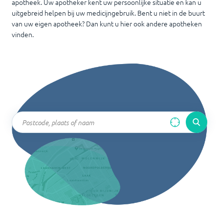
apotheek. Uw apotheker kent uw persoonlijke situatie en kan u
uitgebreid helpen bij uw medicijngebruik. Bent u niet in de buurt
van uw eigen apotheek? Dan kunt u hier ook andere apotheken
vinden.