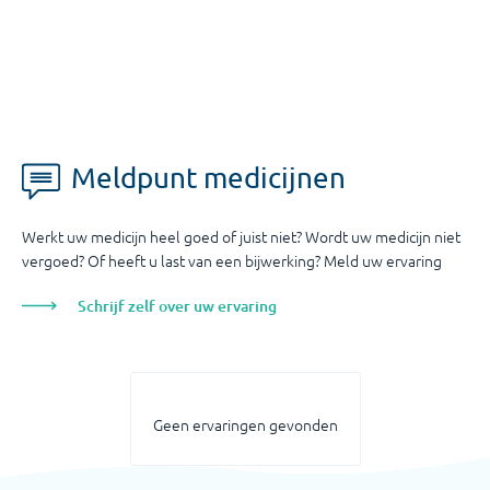
Meldpunt medicijnen
Werkt uw medicijn heel goed of juist niet? Wordt uw medicijn niet
vergoed? Of heeft u last van een bijwerking? Meld uw ervaring
Schrijf zelf over uw ervaring
Geen ervaringen gevonden