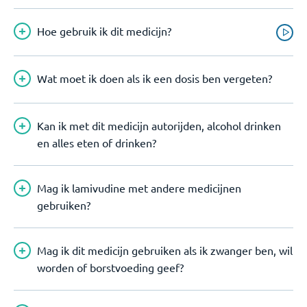
Hoe gebruik ik dit medicijn?
Wat moet ik doen als ik een dosis ben vergeten?
Kan ik met dit medicijn autorijden, alcohol drinken
en alles eten of drinken?
Mag ik lamivudine met andere medicijnen
gebruiken?
Mag ik dit medicijn gebruiken als ik zwanger ben, wil
worden of borstvoeding geef?