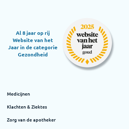
Al 8 jaar op rij
Website van het
Jaar in de categorie
Gezondheid
Medicijnen
Klachten & Ziektes
Zorg van de apotheker