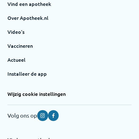
Vind een apotheek
Over Apotheek.nl
Video's
Vaccineren
Actueel
Installeer de app
Wijzig cookie instellingen
Volg ons op
Instagram
Facebook