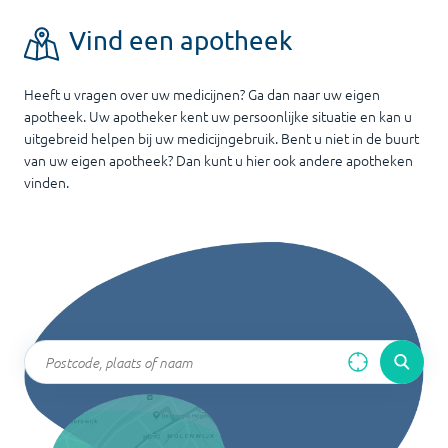
Vind een apotheek
Heeft u vragen over uw medicijnen? Ga dan naar uw eigen
apotheek. Uw apotheker kent uw persoonlijke situatie en kan u
uitgebreid helpen bij uw medicijngebruik. Bent u niet in de buurt
van uw eigen apotheek? Dan kunt u hier ook andere apotheken
vinden.