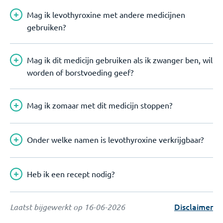
Mag ik levothyroxine met andere medicijnen
gebruiken?
Mag ik dit medicijn gebruiken als ik zwanger ben, wil
worden of borstvoeding geef?
Mag ik zomaar met dit medicijn stoppen?
Onder welke namen is levothyroxine verkrijgbaar?
Heb ik een recept nodig?
Disclaimer
Laatst bijgewerkt op
16-06-2026