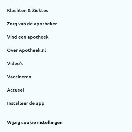
Klachten & Ziektes
Zorg van de apotheker
Vind een apotheek
Over Apotheek.nl
Video's
Vaccineren
Actueel
Installeer de app
Wijzig cookie instellingen