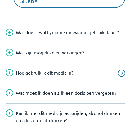
als PDF
Wat doet levothyroxine en waarbij gebruik ik het?
Wat zijn mogelijke bijwerkingen?
Hoe gebruik ik dit medicijn?
Wat moet ik doen als ik een dosis ben vergeten?
Kan ik met dit medicijn autorijden, alcohol drinken
en alles eten of drinken?