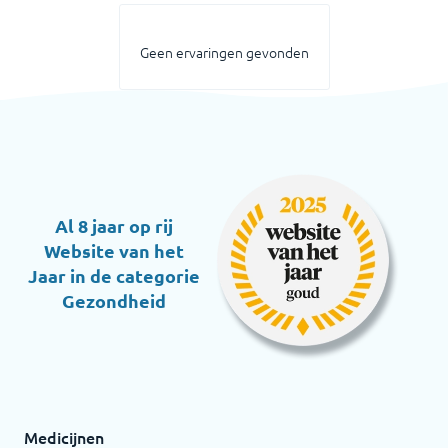
Geen ervaringen gevonden
Al 8 jaar op rij
Website van het
Jaar in de categorie
Gezondheid
Medicijnen