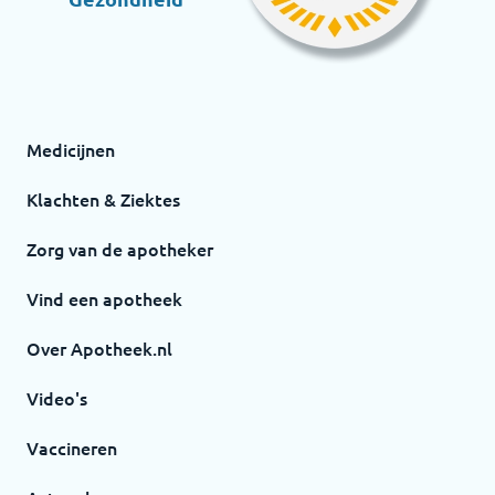
Medicijnen
Klachten & Ziektes
Zorg van de apotheker
Vind een apotheek
Over Apotheek.nl
Video's
Vaccineren