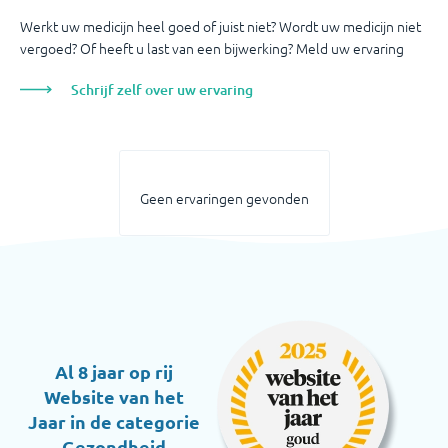
Werkt uw medicijn heel goed of juist niet? Wordt uw medicijn niet
vergoed? Of heeft u last van een bijwerking? Meld uw ervaring
Schrijf zelf over uw ervaring
Geen ervaringen gevonden
Al 8 jaar op rij
Website van het
Jaar in de categorie
Gezondheid