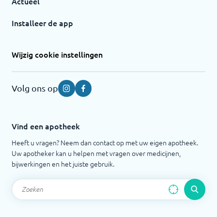
Actueel
Installeer de app
Wijzig cookie instellingen
Volg ons op
Instagram
Facebook
Vind een apotheek
Heeft u vragen? Neem dan contact op met uw eigen apotheek.
Uw apotheker kan u helpen met vragen over medicijnen,
bijwerkingen en het juiste gebruik.