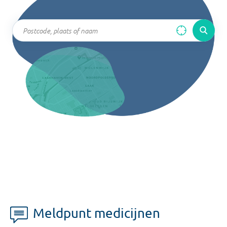
Meldpunt medicijnen