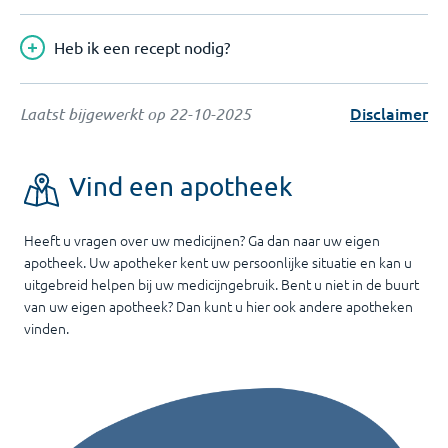
Heb ik een recept nodig?
Disclaimer
Laatst bijgewerkt op
22-10-2025
Vind een apotheek
Heeft u vragen over uw medicijnen? Ga dan naar uw eigen
apotheek. Uw apotheker kent uw persoonlijke situatie en kan u
uitgebreid helpen bij uw medicijngebruik. Bent u niet in de buurt
van uw eigen apotheek? Dan kunt u hier ook andere apotheken
vinden.