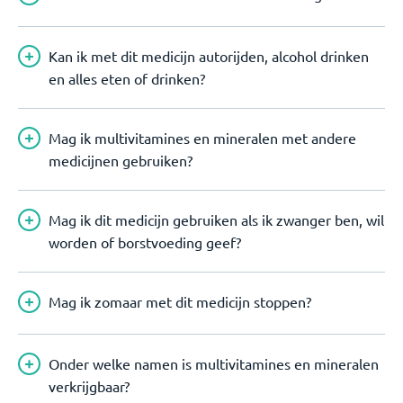
Kan ik met dit medicijn autorijden, alcohol drinken
en alles eten of drinken?
Mag ik multivitamines en mineralen met andere
medicijnen gebruiken?
Mag ik dit medicijn gebruiken als ik zwanger ben, wil
worden of borstvoeding geef?
Mag ik zomaar met dit medicijn stoppen?
Onder welke namen is multivitamines en mineralen
verkrijgbaar?