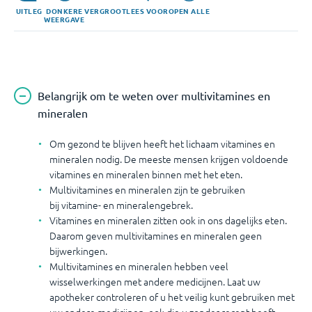
UITLEG
DONKERE
VERGROOT
LEES VOOR
OPEN ALLE
WEERGAVE
Belangrijk om te weten over multivitamines en
mineralen
Om gezond te blijven heeft het lichaam vitamines en
mineralen nodig. De meeste mensen krijgen voldoende
vitamines en mineralen binnen met het eten.
Multivitamines en mineralen zijn te gebruiken
bij vitamine- en mineralengebrek.
Vitamines en mineralen zitten ook in ons dagelijks eten.
Daarom geven multivitamines en mineralen geen
bijwerkingen.
Multivitamines en mineralen hebben veel
wisselwerkingen met andere medicijnen. Laat uw
apotheker controleren of u het veilig kunt gebruiken met