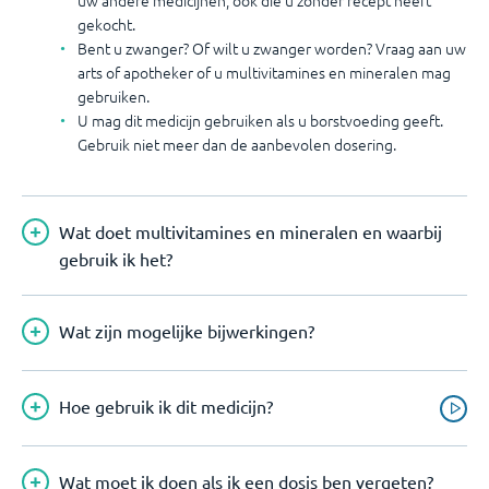
uw andere medicijnen, ook die u zonder recept heeft
gekocht.
Bent u zwanger? Of wilt u zwanger worden? Vraag aan uw
arts of apotheker of u multivitamines en mineralen mag
gebruiken.
U mag dit medicijn gebruiken als u borstvoeding geeft.
Gebruik niet meer dan de aanbevolen dosering.
Wat doet multivitamines en mineralen en waarbij
gebruik ik het?
Wat zijn mogelijke bijwerkingen?
Hoe gebruik ik dit medicijn?
Wat moet ik doen als ik een dosis ben vergeten?