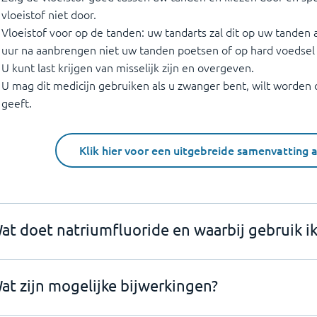
vloeistof niet door.
Vloeistof voor op de tanden: uw tandarts zal dit op uw tanden
uur na aanbrengen niet uw tanden poetsen of op hard voedsel
U kunt last krijgen van misselijk zijn en overgeven.
U mag dit medicijn gebruiken als u zwanger bent, wilt worden 
geeft.
Klik hier voor een uitgebreide samenvatting 
at doet natriumfluoride en waarbij gebruik ik
at zijn mogelijke bijwerkingen?