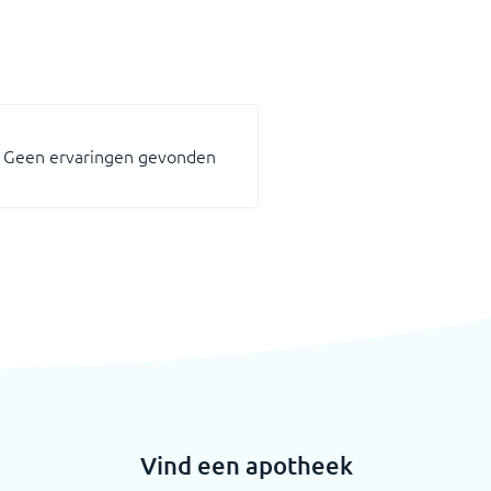
Geen ervaringen gevonden
Vind een apotheek