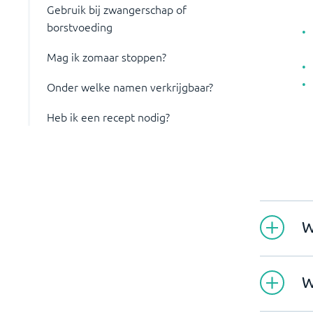
Gebruik bij zwangerschap of
borstvoeding
Mag ik zomaar stoppen?
Onder welke namen verkrijgbaar?
Heb ik een recept nodig?
W
W