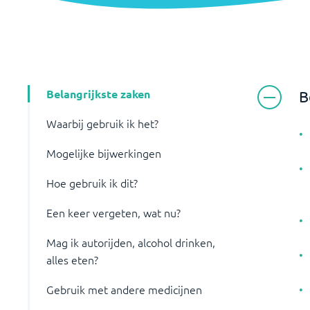
Belangrijkste zaken
B
Waarbij gebruik ik het?
Mogelijke bijwerkingen
Hoe gebruik ik dit?
Een keer vergeten, wat nu?
Mag ik autorijden, alcohol drinken,
alles eten?
Gebruik met andere medicijnen