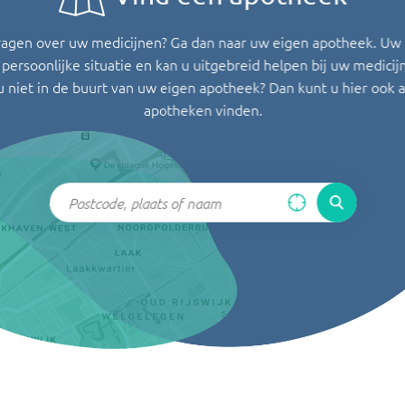
ragen over uw medicijnen? Ga dan naar uw eigen apotheek. Uw
persoonlijke situatie en kan u uitgebreid helpen bij uw medicij
u niet in de buurt van uw eigen apotheek? Dan kunt u hier ook 
apotheken vinden.