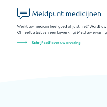
Meldpunt medicijnen
Werkt uw medicijn heel goed of juist niet? Wordt uw
Of heeft u last van een bijwerking? Meld uw ervaring
Schrijf zelf over uw ervaring