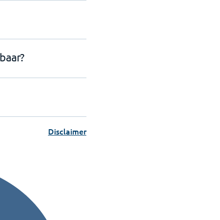
baar?
Disclaimer