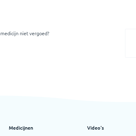
 medicijn niet vergoed?
Medicijnen
Video's