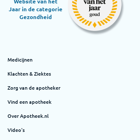
Website van het
Jaar in de categorie
Gezondheid
Medicijnen
Klachten & Ziektes
Zorg van de apotheker
Vind een apotheek
Over Apotheek.nl
Video's