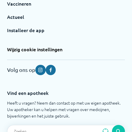
Vaccineren
Actueel
Installeer de app
Wijzig cookie instellingen
Volg ons op
Instagram
Facebook
Vind een apotheek
Heeft u vragen? Neem dan contact op met uw eigen apotheek.
Uw apotheker kan u helpen met vragen over medicijnen,
bijwerkingen en het juiste gebruik.