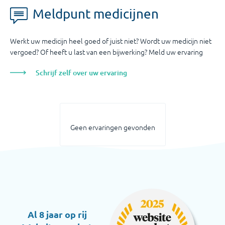
Meldpunt medicijnen
Werkt uw medicijn heel goed of juist niet? Wordt uw medicijn niet
vergoed? Of heeft u last van een bijwerking? Meld uw ervaring
Schrijf zelf over uw ervaring
Geen ervaringen gevonden
Al 8 jaar op rij