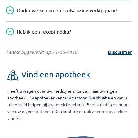
Onder welke namen is olsalazine verkrijgbaar?
Heb ik een recept nodig?
Disclaimer
Laatst bijgewerkt op
21-06-2016
Vind een apotheek
Heeft u vragen over uw medicijnen? Ga dan naar uw eigen
apotheek. Uw apotheker kent uw persoonlijke situatie en kan u
uitgebreid helpen bij uw medicijngebruik. Bent u niet in de buurt
van uw eigen apotheek? Dan kunt u hier ook andere apotheken
vinden.