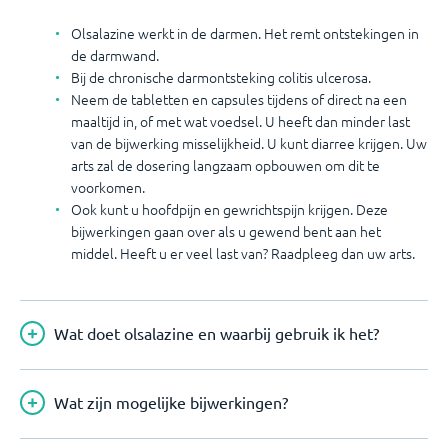
Olsalazine werkt in de darmen. Het remt ontstekingen in
de darmwand.
Bij de chronische darmontsteking colitis ulcerosa.
Neem de tabletten en capsules tijdens of direct na een
maaltijd in, of met wat voedsel. U heeft dan minder last
van de bijwerking misselijkheid. U kunt diarree krijgen. Uw
arts zal de dosering langzaam opbouwen om dit te
voorkomen.
Ook kunt u hoofdpijn en gewrichtspijn krijgen. Deze
bijwerkingen gaan over als u gewend bent aan het
middel. Heeft u er veel last van? Raadpleeg dan uw arts.
Wat doet olsalazine en waarbij gebruik ik het?
Wat zijn mogelijke bijwerkingen?