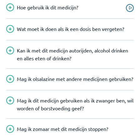
Hoe gebruik ik dit medicijn?
Wat moet ik doen als ik een dosis ben vergeten?
Kan ik met dit medicijn autorijden, alcohol drinken
en alles eten of drinken?
Mag ik olsalazine met andere medicijnen gebruiken?
Mag ik dit medicijn gebruiken als ik zwanger ben, wil
worden of borstvoeding geef?
Mag ik zomaar met dit medicijn stoppen?